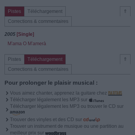
Pistes
Téléchargement
⇑
Corrections & commentaires
2005
[Single]
M'ama O M'amerà
Pistes
Téléchargement
⇑
Corrections & commentaires
Pour prolonger le plaisir musical :
Vous aimez chanter, apprenez la guitare chez
Télécharger légalement les MP3 sur
Télécharger légalement les MP3 ou trouver le CD sur
Trouver des vinyles et des CD sur
Trouver un instrument de musique ou une partition au
meilleur prix sur