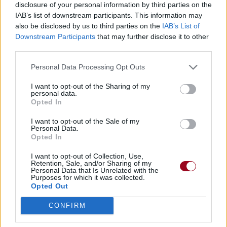
disclosure of your personal information by third parties on the
IAB’s list of downstream participants. This information may
also be disclosed by us to third parties on the
IAB’s List of
Downstream Participants
that may further disclose it to other
third parties.
Personal Data Processing Opt Outs
I want to opt-out of the Sharing of my
personal data.
Opted In
I want to opt-out of the Sale of my
Personal Data.
Opted In
I want to opt-out of Collection, Use,
Retention, Sale, and/or Sharing of my
Personal Data that Is Unrelated with the
Purposes for which it was collected.
Opted Out
CONFIRM