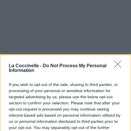
La Coccinelle -
Do Not Process My Personal
Information
If you wish to opt-out of the sale, sharing to third parties, or
processing of your personal or sensitive information for
targeted advertising by us, please use the below opt-out
section to confirm your selection. Please note that after your
opt-out request is processed you may continue seeing
interest-based ads based on personal information utilized by
us or personal information disclosed to third parties prior to
your opt-out. You may separately opt-out of the further