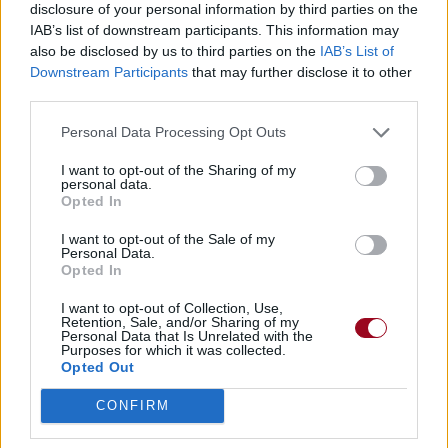
disclosure of your personal information by third parties on the
IAB’s list of downstream participants. This information may
also be disclosed by us to third parties on the
IAB’s List of
Downstream Participants
that may further disclose it to other
third parties.
Personal Data Processing Opt Outs
I want to opt-out of the Sharing of my
personal data.
Opted In
I want to opt-out of the Sale of my
Personal Data.
Opted In
I want to opt-out of Collection, Use,
Retention, Sale, and/or Sharing of my
Personal Data that Is Unrelated with the
Purposes for which it was collected.
Opted Out
CONFIRM