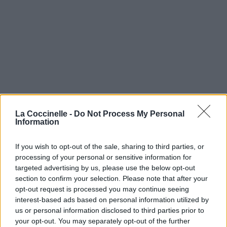
La Coccinelle -
Do Not Process My Personal
Information
If you wish to opt-out of the sale, sharing to third parties, or
processing of your personal or sensitive information for
targeted advertising by us, please use the below opt-out
section to confirm your selection. Please note that after your
opt-out request is processed you may continue seeing
interest-based ads based on personal information utilized by
us or personal information disclosed to third parties prior to
your opt-out. You may separately opt-out of the further