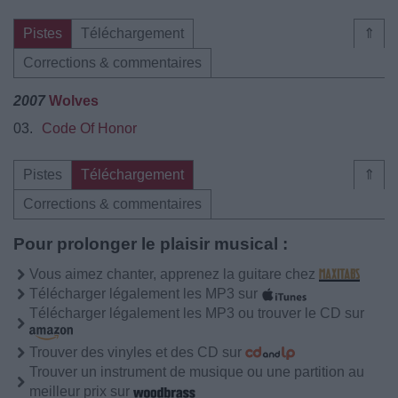
Pistes
Téléchargement
⇑
Corrections & commentaires
2007
Wolves
03.
Code Of Honor
Pistes
Téléchargement
⇑
Corrections & commentaires
Pour prolonger le plaisir musical :
Vous aimez chanter, apprenez la guitare chez
Télécharger légalement les MP3 sur
Télécharger légalement les MP3 ou trouver le CD sur
Trouver des vinyles et des CD sur
Trouver un instrument de musique ou une partition au
meilleur prix sur