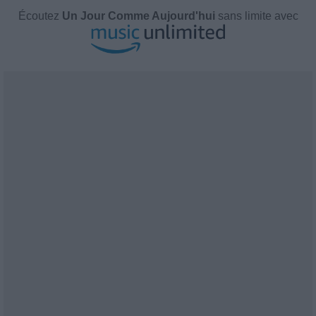
Écoutez
Un Jour Comme Aujourd'hui
sans limite avec