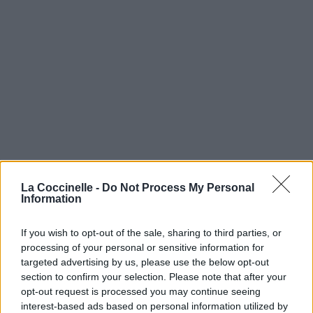
La Coccinelle -
Do Not Process My Personal
Information
If you wish to opt-out of the sale, sharing to third parties, or
processing of your personal or sensitive information for
targeted advertising by us, please use the below opt-out
section to confirm your selection. Please note that after your
opt-out request is processed you may continue seeing
interest-based ads based on personal information utilized by