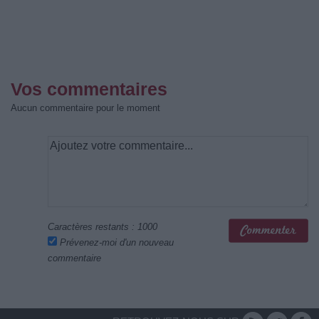
Vos commentaires
Aucun commentaire pour le moment
Caractères restants :
1000
Prévenez-moi d'un nouveau
commentaire