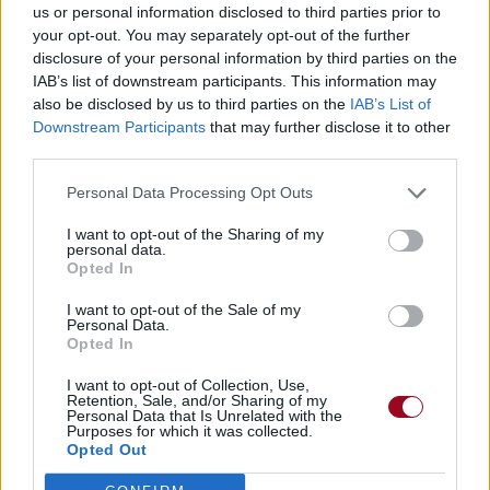
us or personal information disclosed to third parties prior to
your opt-out. You may separately opt-out of the further
disclosure of your personal information by third parties on the
IAB’s list of downstream participants. This information may
also be disclosed by us to third parties on the
IAB’s List of
Downstream Participants
that may further disclose it to other
third parties.
Personal Data Processing Opt Outs
I want to opt-out of the Sharing of my
personal data.
Opted In
I want to opt-out of the Sale of my
Personal Data.
Opted In
I want to opt-out of Collection, Use,
Retention, Sale, and/or Sharing of my
Personal Data that Is Unrelated with the
Purposes for which it was collected.
Opted Out