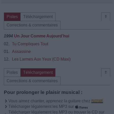
Pistes
Téléchargement
⇑
Corrections & commentaires
1994
Un Jour Comme Aujourd'hui
02.
Tu Compliques Tout
01.
Assassine
12.
Les Larmes Aux Yeux (CD Maxi)
Pistes
Téléchargement
⇑
Corrections & commentaires
Pour prolonger le plaisir musical :
Vous aimez chanter, apprenez la guitare chez
Télécharger légalement les MP3 sur
Télécharger légalement les MP3 ou trouver le CD sur