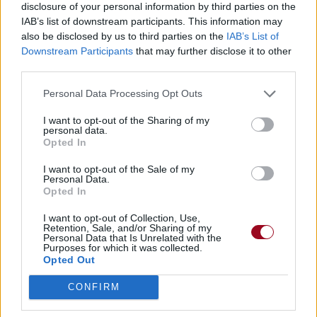
disclosure of your personal information by third parties on the
IAB’s list of downstream participants. This information may
also be disclosed by us to third parties on the
IAB’s List of
Downstream Participants
that may further disclose it to other
third parties.
Personal Data Processing Opt Outs
I want to opt-out of the Sharing of my
personal data.
Opted In
I want to opt-out of the Sale of my
Personal Data.
Opted In
I want to opt-out of Collection, Use,
Retention, Sale, and/or Sharing of my
Personal Data that Is Unrelated with the
Purposes for which it was collected.
Opted Out
CONFIRM