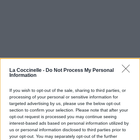
La Coccinelle -
Do Not Process My Personal
Information
If you wish to opt-out of the sale, sharing to third parties, or
processing of your personal or sensitive information for
targeted advertising by us, please use the below opt-out
section to confirm your selection. Please note that after your
opt-out request is processed you may continue seeing
interest-based ads based on personal information utilized by
us or personal information disclosed to third parties prior to
your opt-out. You may separately opt-out of the further