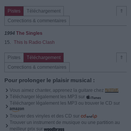
Pistes
Téléchargement
⇑
Corrections & commentaires
1994
The Singles
15.
This Is Radio Clash
Pistes
Téléchargement
⇑
Corrections & commentaires
Pour prolonger le plaisir musical :
Vous aimez chanter, apprenez la guitare chez
Télécharger légalement les MP3 sur
Télécharger légalement les MP3 ou trouver le CD sur
Trouver des vinyles et des CD sur
Trouver un instrument de musique ou une partition au
meilleur prix sur