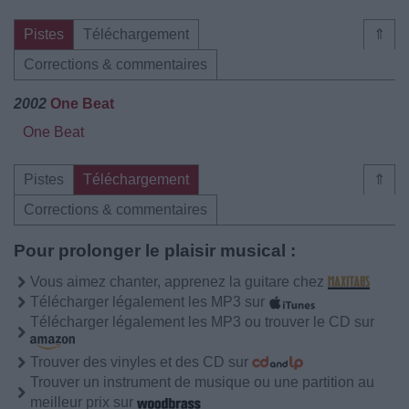
Pistes
Téléchargement
⇑
Corrections & commentaires
2002
One Beat
One Beat
Pistes
Téléchargement
⇑
Corrections & commentaires
Pour prolonger le plaisir musical :
Vous aimez chanter, apprenez la guitare chez
Télécharger légalement les MP3 sur
Télécharger légalement les MP3 ou trouver le CD sur
Trouver des vinyles et des CD sur
Trouver un instrument de musique ou une partition au
meilleur prix sur