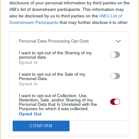
disclosure of your personal information by third parties on the
IAB’s list of downstream participants. This information may
also be disclosed by us to third parties on the
IAB’s List of
Downstream Participants
that may further disclose it to other
third parties.
Personal Data Processing Opt Outs
I want to opt-out of the Sharing of my
personal data.
Opted In
I want to opt-out of the Sale of my
Personal Data.
Opted In
I want to opt-out of Collection, Use,
Retention, Sale, and/or Sharing of my
Personal Data that Is Unrelated with the
Purposes for which it was collected.
Opted Out
CONFIRM