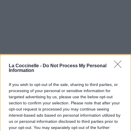
La Coccinelle -
Do Not Process My Personal
Information
If you wish to opt-out of the sale, sharing to third parties, or
processing of your personal or sensitive information for
targeted advertising by us, please use the below opt-out
section to confirm your selection. Please note that after your
opt-out request is processed you may continue seeing
interest-based ads based on personal information utilized by
us or personal information disclosed to third parties prior to
your opt-out. You may separately opt-out of the further