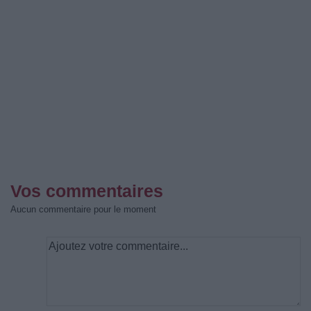
Vos commentaires
Aucun commentaire pour le moment