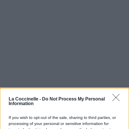
La Coccinelle -
Do Not Process My Personal
Information
If you wish to opt-out of the sale, sharing to third parties, or
processing of your personal or sensitive information for