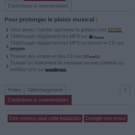
Corrections & commentaires
Pour prolonger le plaisir musical :
Vous aimez chanter, apprenez la guitare chez
Télécharger légalement les MP3 sur
Télécharger légalement les MP3 ou trouver le CD sur
Trouver des vinyles et des CD sur
Trouver un instrument de musique ou une partition au
meilleur prix sur
Pistes
Téléchargement
⇑
Corrections & commentaires
Dire «merci» pour cette traduction
Corriger une erreur