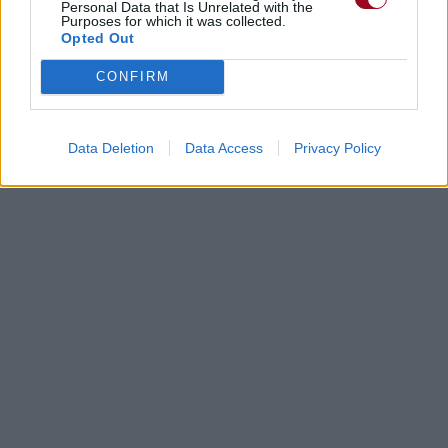
Personal Data that Is Unrelated with the
Purposes for which it was collected.
Opted Out
CONFIRM
Data Deletion
Data Access
Privacy Policy