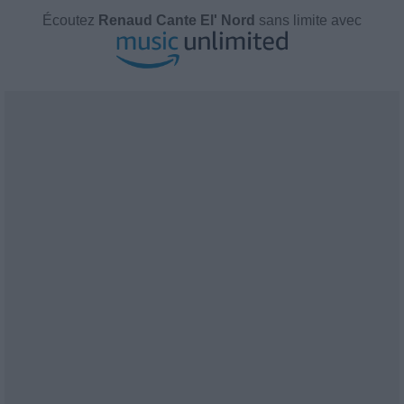
Écoutez
Renaud Cante El' Nord
sans limite avec