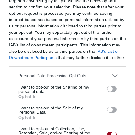
targeted advertising by us, please use the below opt-out
section to confirm your selection. Please note that after your
opt-out request is processed you may continue seeing
interest-based ads based on personal information utilized by
us or personal information disclosed to third parties prior to
your opt-out. You may separately opt-out of the further
disclosure of your personal information by third parties on the
IAB’s list of downstream participants. This information may
also be disclosed by us to third parties on the
IAB’s List of
Downstream Participants
that may further disclose it to other
third parties.
Personal Data Processing Opt Outs
I want to opt-out of the Sharing of my
personal data.
Opted In
I want to opt-out of the Sale of my
Personal Data.
Opted In
I want to opt-out of Collection, Use,
Retention, Sale, and/or Sharing of my