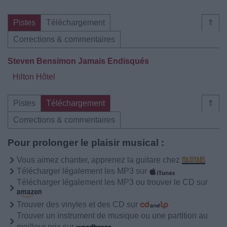
Pistes
Téléchargement
⇑
Corrections & commentaires
Steven Bensimon Jamais Endisqués
Hilton Hôtel
Pistes
Téléchargement
⇑
Corrections & commentaires
Pour prolonger le plaisir musical :
Vous aimez chanter, apprenez la guitare chez
Télécharger légalement les MP3 sur
Télécharger légalement les MP3 ou trouver le CD sur
Trouver des vinyles et des CD sur
Trouver un instrument de musique ou une partition au
meilleur prix sur