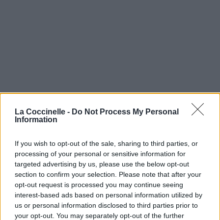
La Coccinelle -
Do Not Process My Personal
Information
If you wish to opt-out of the sale, sharing to third parties, or
processing of your personal or sensitive information for
targeted advertising by us, please use the below opt-out
section to confirm your selection. Please note that after your
opt-out request is processed you may continue seeing
interest-based ads based on personal information utilized by
us or personal information disclosed to third parties prior to
your opt-out. You may separately opt-out of the further