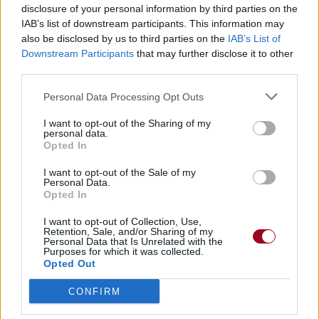
disclosure of your personal information by third parties on the
IAB’s list of downstream participants. This information may
also be disclosed by us to third parties on the
IAB’s List of
Downstream Participants
that may further disclose it to other
third parties.
Personal Data Processing Opt Outs
I want to opt-out of the Sharing of my
personal data.
Opted In
I want to opt-out of the Sale of my
Personal Data.
Opted In
I want to opt-out of Collection, Use,
Retention, Sale, and/or Sharing of my
Personal Data that Is Unrelated with the
Purposes for which it was collected.
Opted Out
CONFIRM