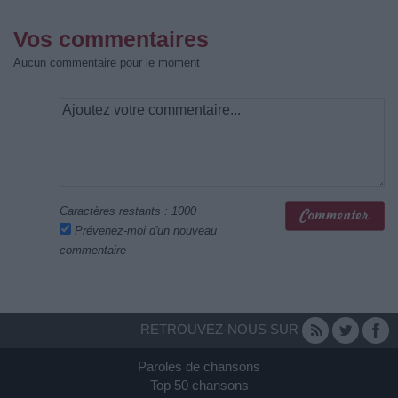
Vos commentaires
Aucun commentaire pour le moment
Caractères restants :
1000
Prévenez-moi d'un nouveau
commentaire
RETROUVEZ-NOUS SUR
Paroles de chansons
Top 50 chansons