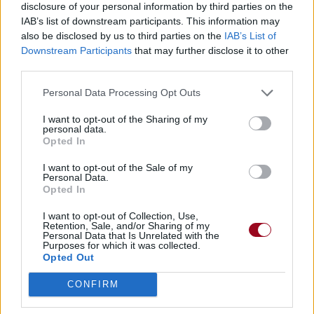
disclosure of your personal information by third parties on the
IAB’s list of downstream participants. This information may
also be disclosed by us to third parties on the
IAB’s List of
Downstream Participants
that may further disclose it to other
third parties.
Personal Data Processing Opt Outs
I want to opt-out of the Sharing of my
personal data.
Opted In
I want to opt-out of the Sale of my
Personal Data.
Opted In
I want to opt-out of Collection, Use,
Retention, Sale, and/or Sharing of my
Personal Data that Is Unrelated with the
Purposes for which it was collected.
Opted Out
CONFIRM