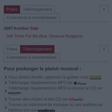
Pistes
Téléchargement
⇑
Corrections & commentaires
2007
Another Side
Still There For Me (feat. Vanessa Hudgens)
Pistes
Téléchargement
⇑
Corrections & commentaires
Pour prolonger le plaisir musical :
Vous aimez chanter, apprenez la guitare chez
Télécharger légalement les MP3 sur
Télécharger légalement les MP3 ou trouver le CD sur
Trouver des vinyles et des CD sur
Trouver un instrument de musique ou une partition au
meilleur prix sur