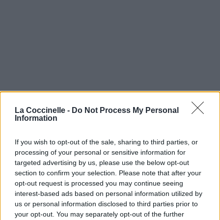
La Coccinelle -
Do Not Process My Personal
Information
If you wish to opt-out of the sale, sharing to third parties, or
processing of your personal or sensitive information for
targeted advertising by us, please use the below opt-out
section to confirm your selection. Please note that after your
opt-out request is processed you may continue seeing
interest-based ads based on personal information utilized by
us or personal information disclosed to third parties prior to
your opt-out. You may separately opt-out of the further