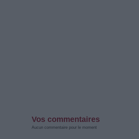
Vos commentaires
Aucun commentaire pour le moment