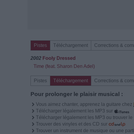
Pistes
Téléchargement
Corrections & com
2002
Fooly Dressed
Time (feat. Sharon Den Adel)
Pistes
Téléchargement
Corrections & com
Pour prolonger le plaisir musical :
Vous aimez chanter, apprenez la guitare chez
Télécharger légalement les MP3 sur
Télécharger légalement les MP3 ou trouver l
Trouver des vinyles et des CD sur
Trouver un instrument de musique ou une partit