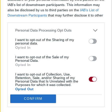
IAB’s list of downstream participants. This information may
also be disclosed by us to third parties on the
IAB’s List of
Downstream Participants
that may further disclose it to other
third parties.
Personal Data Processing Opt Outs
I want to opt-out of the Sharing of my
personal data.
Opted In
I want to opt-out of the Sale of my
Personal Data.
Opted In
I want to opt-out of Collection, Use,
Retention, Sale, and/or Sharing of my
Personal Data that Is Unrelated with the
Purposes for which it was collected.
Opted Out
CONFIRM