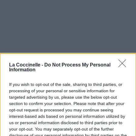
La Coccinelle -
Do Not Process My Personal
Information
If you wish to opt-out of the sale, sharing to third parties, or
processing of your personal or sensitive information for
targeted advertising by us, please use the below opt-out
section to confirm your selection. Please note that after your
opt-out request is processed you may continue seeing
interest-based ads based on personal information utilized by
us or personal information disclosed to third parties prior to
your opt-out. You may separately opt-out of the further
disclosure of your personal information by third parties on the