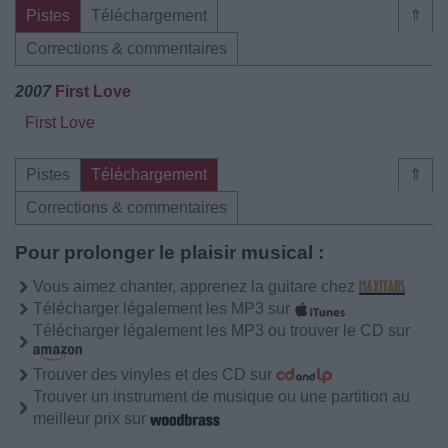
Pistes
Téléchargement
⇑
Corrections & commentaires
2007
First Love
First Love
Pistes
Téléchargement
⇑
Corrections & commentaires
Pour prolonger le plaisir musical :
Vous aimez chanter, apprenez la guitare chez
Télécharger légalement les MP3 sur
Télécharger légalement les MP3 ou trouver le CD sur
Trouver des vinyles et des CD sur
Trouver un instrument de musique ou une partition au
meilleur prix sur