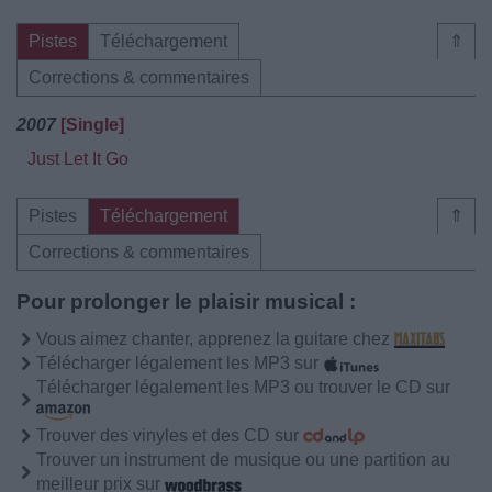
Pistes
Téléchargement
⇑
Corrections & commentaires
2007
[Single]
Just Let It Go
Pistes
Téléchargement
⇑
Corrections & commentaires
Pour prolonger le plaisir musical :
Vous aimez chanter, apprenez la guitare chez
Télécharger légalement les MP3 sur
Télécharger légalement les MP3 ou trouver le CD sur
Trouver des vinyles et des CD sur
Trouver un instrument de musique ou une partition au
meilleur prix sur