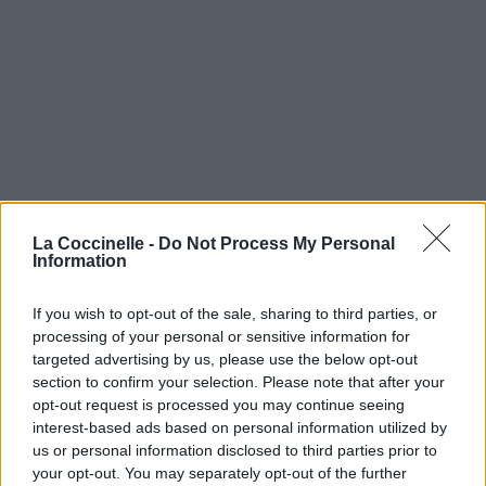
La Coccinelle -
Do Not Process My Personal
Information
If you wish to opt-out of the sale, sharing to third parties, or
processing of your personal or sensitive information for
targeted advertising by us, please use the below opt-out
section to confirm your selection. Please note that after your
opt-out request is processed you may continue seeing
interest-based ads based on personal information utilized by
us or personal information disclosed to third parties prior to
your opt-out. You may separately opt-out of the further