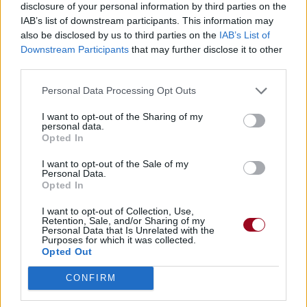
disclosure of your personal information by third parties on the
IAB’s list of downstream participants. This information may
also be disclosed by us to third parties on the
IAB’s List of
Downstream Participants
that may further disclose it to other
third parties.
Personal Data Processing Opt Outs
I want to opt-out of the Sharing of my
personal data.
Opted In
I want to opt-out of the Sale of my
Personal Data.
Opted In
I want to opt-out of Collection, Use,
Retention, Sale, and/or Sharing of my
Personal Data that Is Unrelated with the
Purposes for which it was collected.
Opted Out
CONFIRM