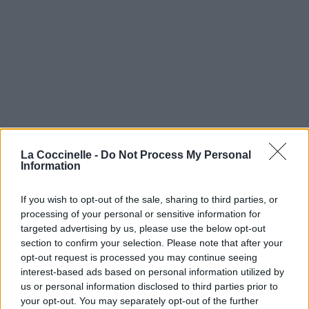
La Coccinelle -
Do Not Process My Personal
Information
If you wish to opt-out of the sale, sharing to third parties, or
processing of your personal or sensitive information for
targeted advertising by us, please use the below opt-out
section to confirm your selection. Please note that after your
opt-out request is processed you may continue seeing
interest-based ads based on personal information utilized by
us or personal information disclosed to third parties prior to
your opt-out. You may separately opt-out of the further