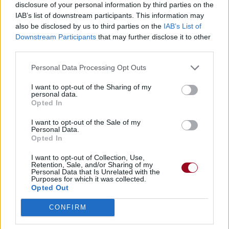
disclosure of your personal information by third parties on the
IAB’s list of downstream participants. This information may
also be disclosed by us to third parties on the
IAB’s List of
Downstream Participants
that may further disclose it to other
third parties.
Personal Data Processing Opt Outs
I want to opt-out of the Sharing of my
personal data.
Opted In
I want to opt-out of the Sale of my
Personal Data.
Opted In
I want to opt-out of Collection, Use,
Retention, Sale, and/or Sharing of my
Personal Data that Is Unrelated with the
Purposes for which it was collected.
Opted Out
CONFIRM