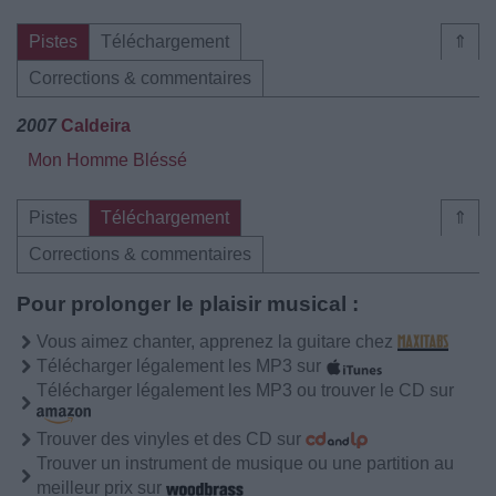
Pistes
Téléchargement
⇑
Corrections & commentaires
2007
Caldeira
Mon Homme Bléssé
Pistes
Téléchargement
⇑
Corrections & commentaires
Pour prolonger le plaisir musical :
Vous aimez chanter, apprenez la guitare chez
Télécharger légalement les MP3 sur
Télécharger légalement les MP3 ou trouver le CD sur
Trouver des vinyles et des CD sur
Trouver un instrument de musique ou une partition au
meilleur prix sur