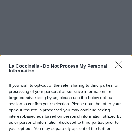
La Coccinelle -
Do Not Process My Personal
Information
If you wish to opt-out of the sale, sharing to third parties, or
processing of your personal or sensitive information for
targeted advertising by us, please use the below opt-out
section to confirm your selection. Please note that after your
opt-out request is processed you may continue seeing
interest-based ads based on personal information utilized by
us or personal information disclosed to third parties prior to
your opt-out. You may separately opt-out of the further