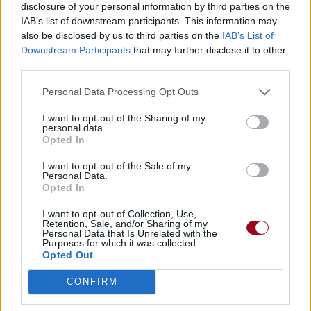
disclosure of your personal information by third parties on the
IAB’s list of downstream participants. This information may
also be disclosed by us to third parties on the
IAB’s List of
Downstream Participants
that may further disclose it to other
third parties.
Personal Data Processing Opt Outs
I want to opt-out of the Sharing of my
personal data.
Opted In
I want to opt-out of the Sale of my
Personal Data.
Opted In
I want to opt-out of Collection, Use,
Retention, Sale, and/or Sharing of my
Personal Data that Is Unrelated with the
Purposes for which it was collected.
Opted Out
CONFIRM