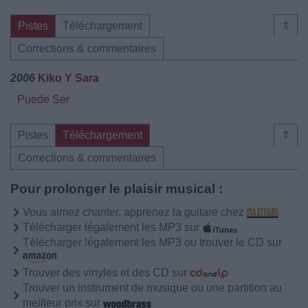
Pistes
Téléchargement
⇑
Corrections & commentaires
2006
Kiko Y Sara
Puede Ser
Pistes
Téléchargement
⇑
Corrections & commentaires
Pour prolonger le plaisir musical :
Vous aimez chanter, apprenez la guitare chez
Télécharger légalement les MP3 sur
Télécharger légalement les MP3 ou trouver le CD sur
Trouver des vinyles et des CD sur
Trouver un instrument de musique ou une partition au
meilleur prix sur