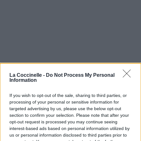
La Coccinelle -
Do Not Process My Personal
Information
If you wish to opt-out of the sale, sharing to third parties, or
processing of your personal or sensitive information for
targeted advertising by us, please use the below opt-out
section to confirm your selection. Please note that after your
opt-out request is processed you may continue seeing
interest-based ads based on personal information utilized by
us or personal information disclosed to third parties prior to