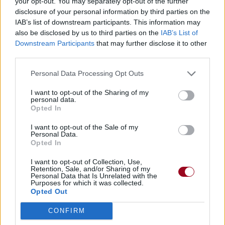
your opt-out. You may separately opt-out of the further
disclosure of your personal information by third parties on the
IAB’s list of downstream participants. This information may
also be disclosed by us to third parties on the
IAB’s List of
Downstream Participants
that may further disclose it to other
third parties.
Personal Data Processing Opt Outs
I want to opt-out of the Sharing of my
personal data.
Opted In
I want to opt-out of the Sale of my
Personal Data.
Opted In
I want to opt-out of Collection, Use,
Retention, Sale, and/or Sharing of my
Personal Data that Is Unrelated with the
Purposes for which it was collected.
Opted Out
CONFIRM