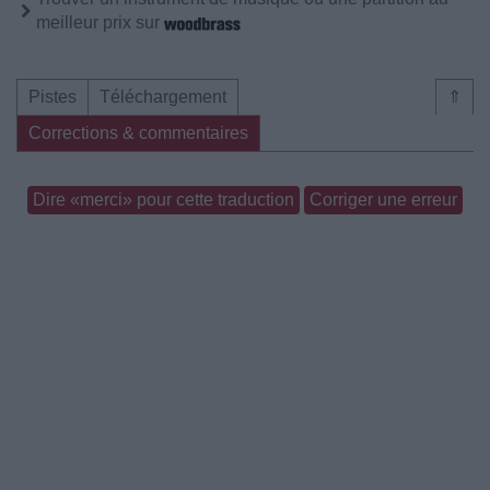
meilleur prix sur
Pistes
Téléchargement
⇑
Corrections & commentaires
Dire «merci» pour cette traduction
Corriger une erreur