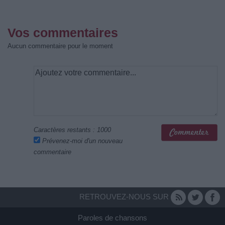
Vos commentaires
Aucun commentaire pour le moment
Caractères restants :
1000
Prévenez-moi d'un nouveau
commentaire
RETROUVEZ-NOUS SUR
Paroles de chansons