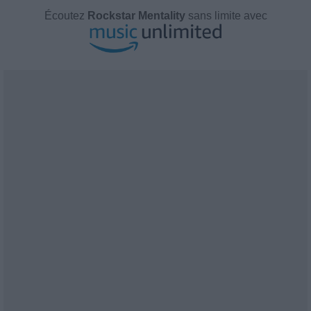
Écoutez
Rockstar Mentality
sans limite avec