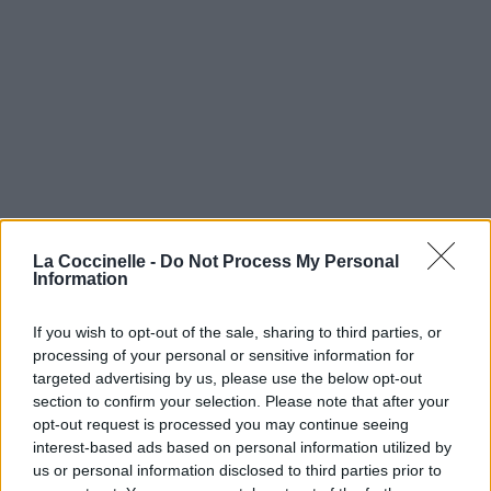
La Coccinelle -
Do Not Process My Personal
Information
If you wish to opt-out of the sale, sharing to third parties, or
processing of your personal or sensitive information for
targeted advertising by us, please use the below opt-out
section to confirm your selection. Please note that after your
opt-out request is processed you may continue seeing
interest-based ads based on personal information utilized by
us or personal information disclosed to third parties prior to