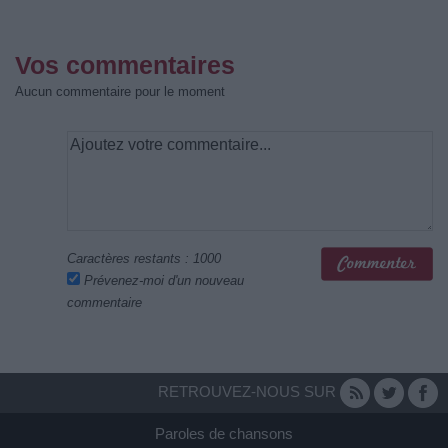
Vos commentaires
Aucun commentaire pour le moment
Caractères restants :
1000
Prévenez-moi d'un nouveau
commentaire
RETROUVEZ-NOUS SUR
Paroles de chansons