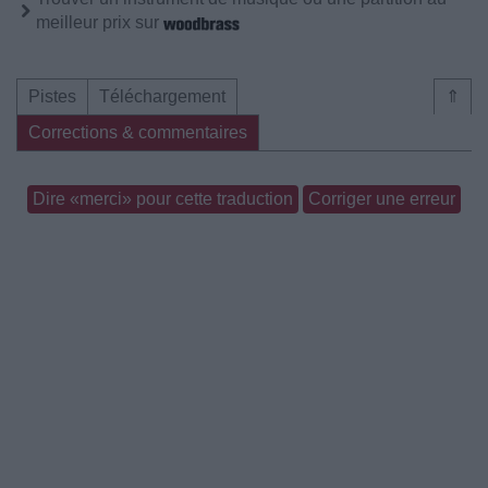
meilleur prix sur
Pistes
Téléchargement
⇑
Corrections & commentaires
Dire «merci» pour cette traduction
Corriger une erreur