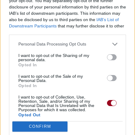
your opt-out. You may separately opt-out of the further
disclosure of your personal information by third parties on the
IAB’s list of downstream participants. This information may
also be disclosed by us to third parties on the
IAB’s List of
Downstream Participants
that may further disclose it to other
third parties.
Personal Data Processing Opt Outs
I want to opt-out of the Sharing of my
personal data.
Opted In
I want to opt-out of the Sale of my
Personal Data.
Opted In
I want to opt-out of Collection, Use,
Retention, Sale, and/or Sharing of my
Personal Data that Is Unrelated with the
Purposes for which it was collected.
Opted Out
CONFIRM