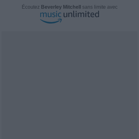
Écoutez
Beverley Mitchell
sans limite avec