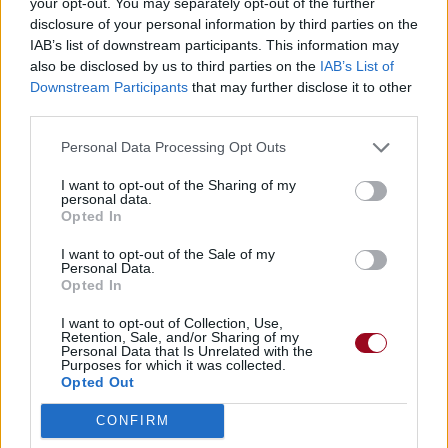
your opt-out. You may separately opt-out of the further
disclosure of your personal information by third parties on the
IAB’s list of downstream participants. This information may
also be disclosed by us to third parties on the
IAB’s List of
Downstream Participants
that may further disclose it to other
third parties.
Personal Data Processing Opt Outs
I want to opt-out of the Sharing of my
personal data.
Opted In
I want to opt-out of the Sale of my
Personal Data.
Opted In
I want to opt-out of Collection, Use,
Retention, Sale, and/or Sharing of my
Personal Data that Is Unrelated with the
Purposes for which it was collected.
Opted Out
CONFIRM