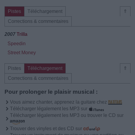
Pistes
Téléchargement
⇑
Corrections & commentaires
2007
Trilla
Speedin
Street Money
Pistes
Téléchargement
⇑
Corrections & commentaires
Pour prolonger le plaisir musical :
Vous aimez chanter, apprenez la guitare chez
Télécharger légalement les MP3 sur
Télécharger légalement les MP3 ou trouver le CD sur
Trouver des vinyles et des CD sur