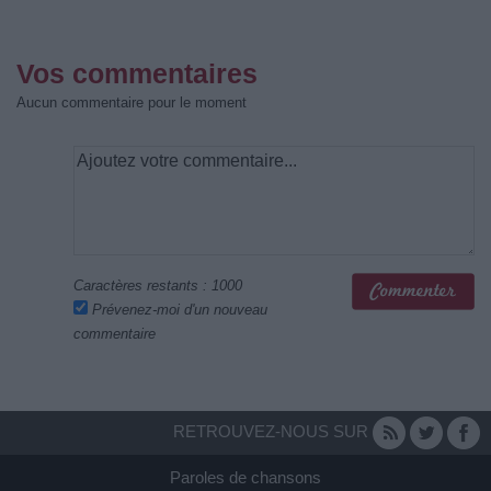
Vos commentaires
Aucun commentaire pour le moment
Caractères restants :
1000
Prévenez-moi d'un nouveau
commentaire
RETROUVEZ-NOUS SUR
Paroles de chansons