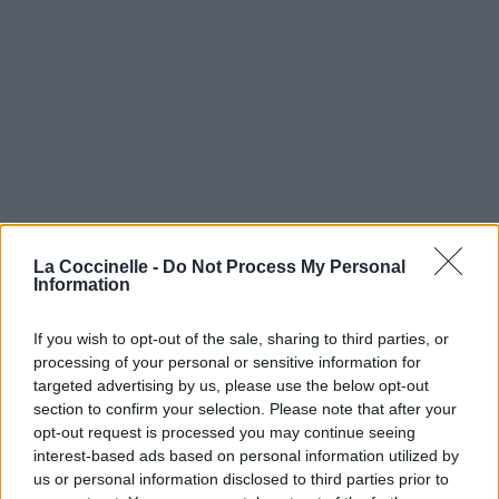
La Coccinelle -
Do Not Process My Personal
Information
If you wish to opt-out of the sale, sharing to third parties, or
processing of your personal or sensitive information for
targeted advertising by us, please use the below opt-out
section to confirm your selection. Please note that after your
opt-out request is processed you may continue seeing
interest-based ads based on personal information utilized by
us or personal information disclosed to third parties prior to