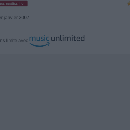
0
r janvier 2007
ns limite avec