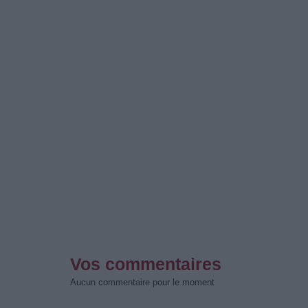
Vos commentaires
Aucun commentaire pour le moment