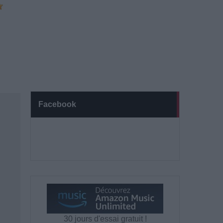
Facebook
30 jours d'essai gratuit !