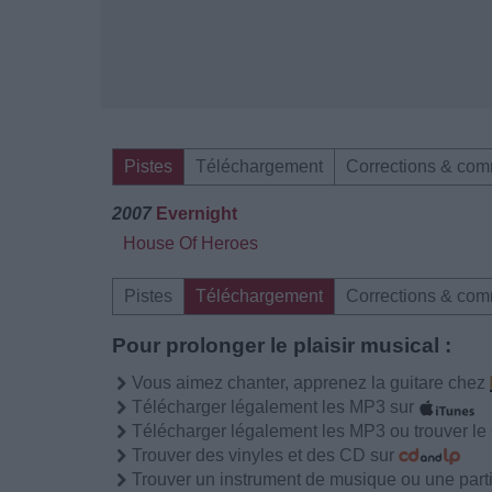
Pistes
Téléchargement
Corrections & com
2007
Evernight
House Of Heroes
Pistes
Téléchargement
Corrections & com
Pour prolonger le plaisir musical :
Vous aimez chanter, apprenez la guitare chez
Télécharger légalement les MP3 sur
Télécharger légalement les MP3 ou trouver l
Trouver des vinyles et des CD sur
Trouver un instrument de musique ou une partit