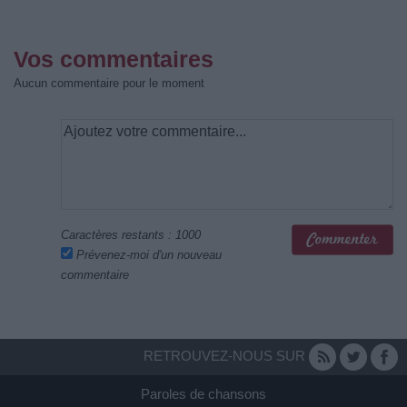
Vos commentaires
Aucun commentaire pour le moment
Caractères restants :
1000
Prévenez-moi d'un nouveau
commentaire
RETROUVEZ-NOUS SUR
Paroles de chansons