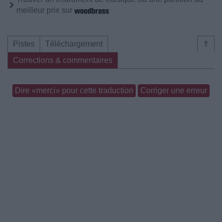
meilleur prix sur
Pistes
Téléchargement
⇑
Corrections & commentaires
Dire «merci» pour cette traduction
Corriger une erreur