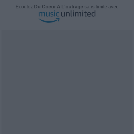
Écoutez
Du Coeur A L'outrage
sans limite avec