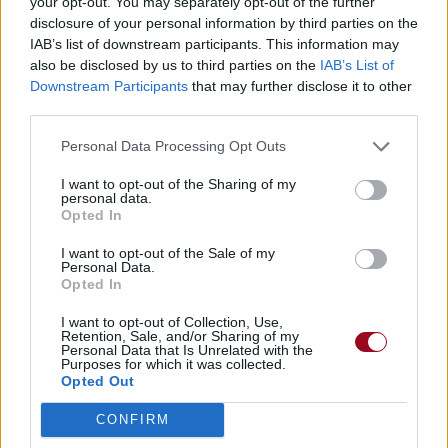
your opt-out. You may separately opt-out of the further
disclosure of your personal information by third parties on the
IAB’s list of downstream participants. This information may
also be disclosed by us to third parties on the
IAB’s List of
Downstream Participants
that may further disclose it to other
third parties.
Personal Data Processing Opt Outs
I want to opt-out of the Sharing of my
personal data.
Opted In
I want to opt-out of the Sale of my
Personal Data.
Opted In
I want to opt-out of Collection, Use,
Retention, Sale, and/or Sharing of my
Personal Data that Is Unrelated with the
Purposes for which it was collected.
Opted Out
CONFIRM