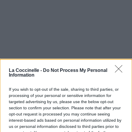
La Coccinelle -
Do Not Process My Personal
Information
If you wish to opt-out of the sale, sharing to third parties, or
processing of your personal or sensitive information for
targeted advertising by us, please use the below opt-out
section to confirm your selection. Please note that after your
opt-out request is processed you may continue seeing
interest-based ads based on personal information utilized by
us or personal information disclosed to third parties prior to