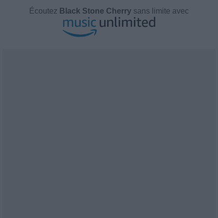
Écoutez
Black Stone Cherry
sans limite avec