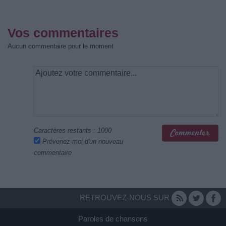
Vos commentaires
Aucun commentaire pour le moment
Caractères restants :
1000
Prévenez-moi d'un nouveau
commentaire
RETROUVEZ-NOUS SUR
Paroles de chansons