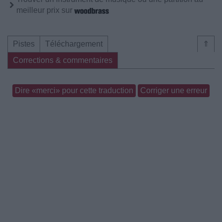
meilleur prix sur
Pistes
Téléchargement
⇑
Corrections & commentaires
Dire «merci» pour cette traduction
Corriger une erreur