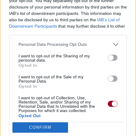
your opt-out. You may separately opt-out of the further
disclosure of your personal information by third parties on the
IAB’s list of downstream participants. This information may
also be disclosed by us to third parties on the
IAB’s List of
Downstream Participants
that may further disclose it to other
third parties.
Personal Data Processing Opt Outs
I want to opt-out of the Sharing of my
personal data.
Opted In
I want to opt-out of the Sale of my
Personal Data.
Opted In
I want to opt-out of Collection, Use,
Retention, Sale, and/or Sharing of my
Personal Data that Is Unrelated with the
Purposes for which it was collected.
Opted Out
CONFIRM