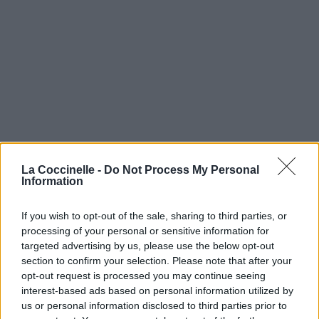
La Coccinelle -
Do Not Process My Personal
Information
If you wish to opt-out of the sale, sharing to third parties, or
processing of your personal or sensitive information for
targeted advertising by us, please use the below opt-out
section to confirm your selection. Please note that after your
opt-out request is processed you may continue seeing
interest-based ads based on personal information utilized by
us or personal information disclosed to third parties prior to