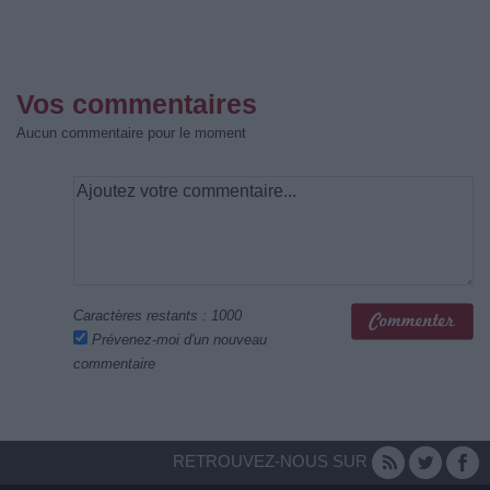
Vos commentaires
Aucun commentaire pour le moment
Caractères restants :
1000
Prévenez-moi d'un nouveau
commentaire
RETROUVEZ-NOUS SUR