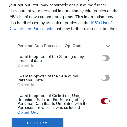
your opt-out. You may separately opt-out of the further
disclosure of your personal information by third parties on the
IAB’s list of downstream participants. This information may
also be disclosed by us to third parties on the
IAB’s List of
Downstream Participants
that may further disclose it to other
third parties.
Personal Data Processing Opt Outs
I want to opt-out of the Sharing of my
personal data.
Opted In
I want to opt-out of the Sale of my
Personal Data.
Opted In
I want to opt-out of Collection, Use,
Retention, Sale, and/or Sharing of my
Personal Data that Is Unrelated with the
Purposes for which it was collected.
Opted Out
CONFIRM