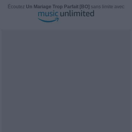
Écoutez
Un Mariage Trop Parfait [BO]
sans limite avec