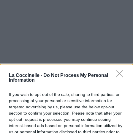
La Coccinelle -
Do Not Process My Personal
Information
If you wish to opt-out of the sale, sharing to third parties, or
processing of your personal or sensitive information for
targeted advertising by us, please use the below opt-out
section to confirm your selection. Please note that after your
opt-out request is processed you may continue seeing
interest-based ads based on personal information utilized by
us or personal information disclosed to third parties prior to