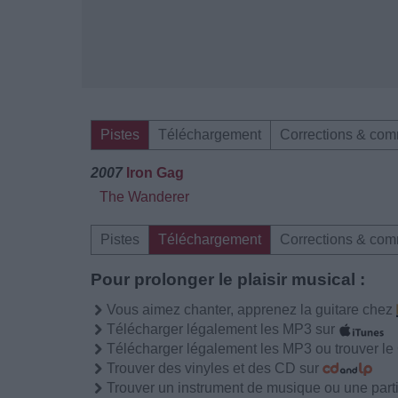
Pistes
Téléchargement
Corrections & com
2007
Iron Gag
The Wanderer
Pistes
Téléchargement
Corrections & com
Pour prolonger le plaisir musical :
Vous aimez chanter, apprenez la guitare chez
Télécharger légalement les MP3 sur
Télécharger légalement les MP3 ou trouver l
Trouver des vinyles et des CD sur
Trouver un instrument de musique ou une partit