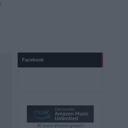
Facebook
30 jours d'essai gratuit !