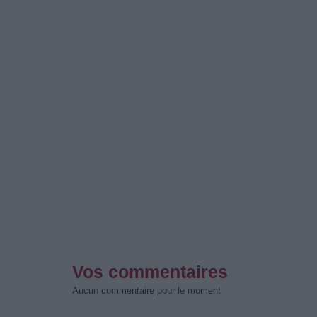
Vos commentaires
Aucun commentaire pour le moment