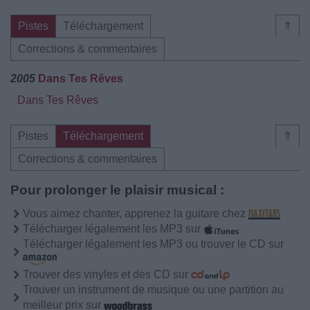
Pistes
Téléchargement
⇑
Corrections & commentaires
2005
Dans Tes Rêves
Dans Tes Rêves
Pistes
Téléchargement
⇑
Corrections & commentaires
Pour prolonger le plaisir musical :
Vous aimez chanter, apprenez la guitare chez
Télécharger légalement les MP3 sur
Télécharger légalement les MP3 ou trouver le CD sur
Trouver des vinyles et des CD sur
Trouver un instrument de musique ou une partition au
meilleur prix sur