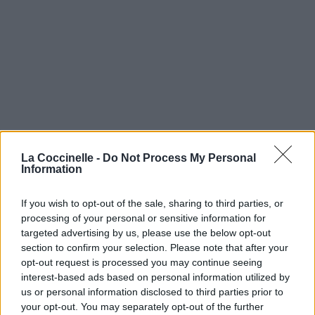
La Coccinelle -
Do Not Process My Personal
Information
If you wish to opt-out of the sale, sharing to third parties, or
processing of your personal or sensitive information for
targeted advertising by us, please use the below opt-out
section to confirm your selection. Please note that after your
opt-out request is processed you may continue seeing
interest-based ads based on personal information utilized by
us or personal information disclosed to third parties prior to
your opt-out. You may separately opt-out of the further