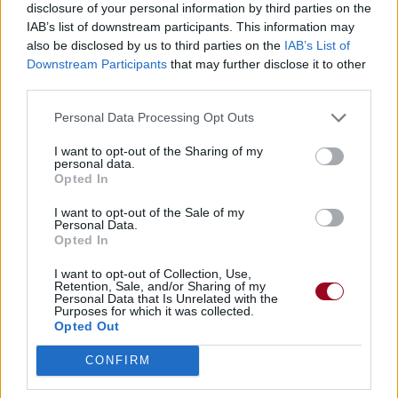
disclosure of your personal information by third parties on the
IAB’s list of downstream participants. This information may
also be disclosed by us to third parties on the
IAB’s List of
Downstream Participants
that may further disclose it to other
third parties.
Personal Data Processing Opt Outs
I want to opt-out of the Sharing of my
personal data.
Opted In
I want to opt-out of the Sale of my
Personal Data.
Opted In
I want to opt-out of Collection, Use,
Retention, Sale, and/or Sharing of my
Personal Data that Is Unrelated with the
Purposes for which it was collected.
Opted Out
CONFIRM