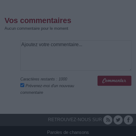
Vos commentaires
Aucun commentaire pour le moment
Caractères restants :
1000
Prévenez-moi d'un nouveau
commentaire
RETROUVEZ-NOUS SUR
Paroles de chansons