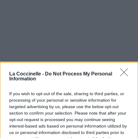
La Coccinelle -
Do Not Process My Personal
Information
If you wish to opt-out of the sale, sharing to third parties, or
processing of your personal or sensitive information for
targeted advertising by us, please use the below opt-out
section to confirm your selection. Please note that after your
opt-out request is processed you may continue seeing
interest-based ads based on personal information utilized by
us or personal information disclosed to third parties prior to