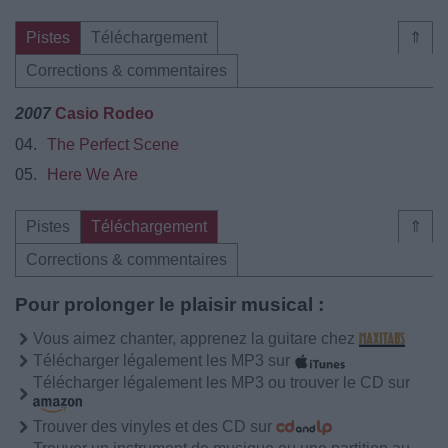
Pistes
Téléchargement
⇑
Corrections & commentaires
2007
Casio Rodeo
04.
The Perfect Scene
05.
Here We Are
Pistes
Téléchargement
⇑
Corrections & commentaires
Pour prolonger le plaisir musical :
Vous aimez chanter, apprenez la guitare chez
Télécharger légalement les MP3 sur
Télécharger légalement les MP3 ou trouver le CD sur
Trouver des vinyles et des CD sur