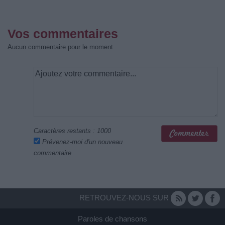
Vos commentaires
Aucun commentaire pour le moment
Caractères restants :
1000
Prévenez-moi d'un nouveau
commentaire
RETROUVEZ-NOUS SUR
Paroles de chansons