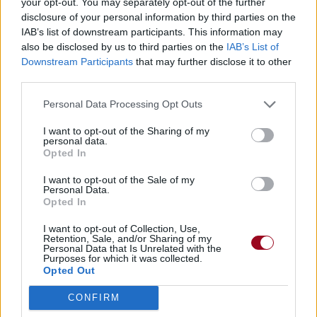
your opt-out. You may separately opt-out of the further
disclosure of your personal information by third parties on the
IAB’s list of downstream participants. This information may
also be disclosed by us to third parties on the
IAB’s List of
Downstream Participants
that may further disclose it to other
third parties.
Personal Data Processing Opt Outs
I want to opt-out of the Sharing of my
personal data.
Opted In
I want to opt-out of the Sale of my
Personal Data.
Opted In
I want to opt-out of Collection, Use,
Retention, Sale, and/or Sharing of my
Personal Data that Is Unrelated with the
Purposes for which it was collected.
Opted Out
CONFIRM