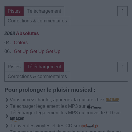
Pistes
Téléchargement
⇑
Corrections & commentaires
2008
Absolutes
04.
Colors
06.
Get Up Get Up Get Up
Pistes
Téléchargement
⇑
Corrections & commentaires
Pour prolonger le plaisir musical :
Vous aimez chanter, apprenez la guitare chez
Télécharger légalement les MP3 sur
Télécharger légalement les MP3 ou trouver le CD sur
Trouver des vinyles et des CD sur