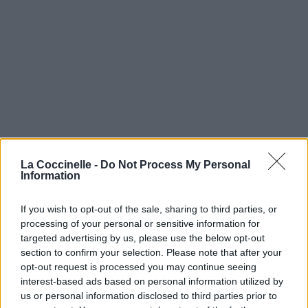
La Coccinelle -
Do Not Process My Personal
Information
If you wish to opt-out of the sale, sharing to third parties, or
processing of your personal or sensitive information for
targeted advertising by us, please use the below opt-out
section to confirm your selection. Please note that after your
opt-out request is processed you may continue seeing
interest-based ads based on personal information utilized by
us or personal information disclosed to third parties prior to