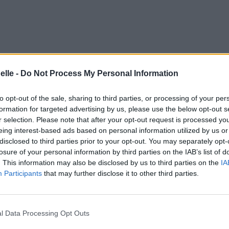
elle -
Do Not Process My Personal Information
to opt-out of the sale, sharing to third parties, or processing of your per
formation for targeted advertising by us, please use the below opt-out s
r selection. Please note that after your opt-out request is processed y
eing interest-based ads based on personal information utilized by us or
disclosed to third parties prior to your opt-out. You may separately opt-
losure of your personal information by third parties on the IAB’s list of
. This information may also be disclosed by us to third parties on the
IA
Participants
that may further disclose it to other third parties.
l Data Processing Opt Outs