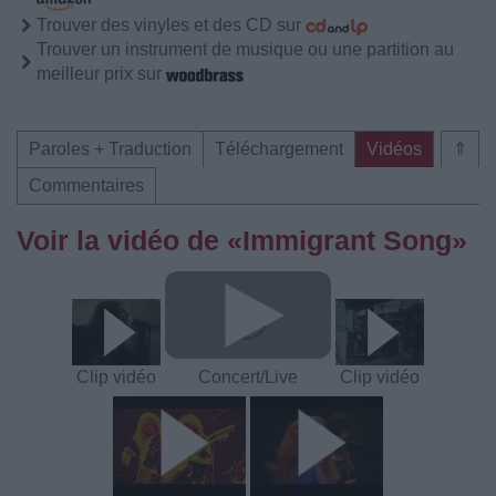
Trouver des vinyles et des CD sur
Trouver un instrument de musique ou une partition au
meilleur prix sur
Paroles + Traduction
Téléchargement
Vidéos
⇑
Commentaires
Voir la vidéo de «Immigrant Song»
Clip vidéo
Concert/Live
Clip vidéo