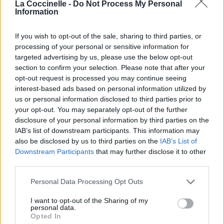
La Coccinelle -
Do Not Process My Personal
Information
If you wish to opt-out of the sale, sharing to third parties, or
processing of your personal or sensitive information for
targeted advertising by us, please use the below opt-out
section to confirm your selection. Please note that after your
opt-out request is processed you may continue seeing
interest-based ads based on personal information utilized by
us or personal information disclosed to third parties prior to
your opt-out. You may separately opt-out of the further
disclosure of your personal information by third parties on the
IAB’s list of downstream participants. This information may
also be disclosed by us to third parties on the
IAB’s List of
Downstream Participants
that may further disclose it to other
third parties.
Personal Data Processing Opt Outs
I want to opt-out of the Sharing of my
personal data.
Opted In