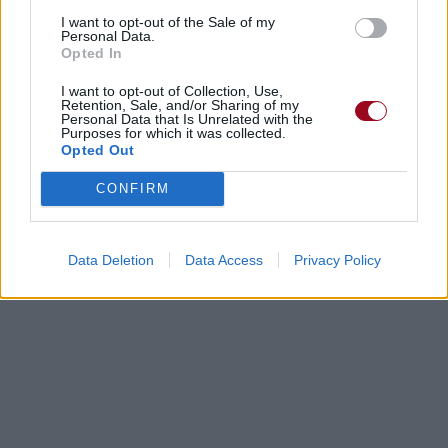
I want to opt-out of the Sale of my
Personal Data.
Opted In
I want to opt-out of Collection, Use,
Retention, Sale, and/or Sharing of my
Personal Data that Is Unrelated with the
Purposes for which it was collected.
Opted Out
CONFIRM
Data Deletion
Data Access
Privacy Policy