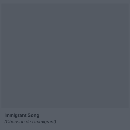
Immigrant Song
(Chanson de l'immigrant)