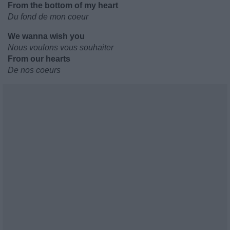
From the bottom of my heart
Du fond de mon coeur
We wanna wish you
Nous voulons vous souhaiter
From our hearts
De nos coeurs