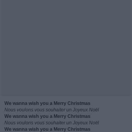
We wanna wish you a Merry Christmas
Nous voulons vous souhaiter un Joyeux Noël
We wanna wish you a Merry Christmas
Nous voulons vous souhaiter un Joyeux Noël
We wanna wish you a Merry Christmas