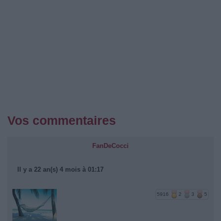
Vos commentaires
FanDeCocci
Il y a 22 an(s) 4 mois à 01:17
5916
2
3
5