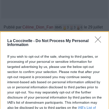
Publié par
Céline_Dion_Fan
le 29 juillet
8845
3
3
6
2004 à 17h57.
La Coccinelle -
Do Not Process My Personal
Chanteurs :
Céline Dion
Information
Albums :
These Are Special Times
If you wish to opt-out of the sale, sharing to third parties, or
processing of your personal or sensitive information for
targeted advertising by us, please use the below opt-out
section to confirm your selection. Please note that after your
Paroles + Traduction
Téléchargement
Vidéos
⇑
opt-out request is processed you may continue seeing
Commentaires
interest-based ads based on personal information utilized by
us or personal information disclosed to third parties prior to
your opt-out. You may separately opt-out of the further
disclosure of your personal information by third parties on the
IAB’s list of downstream participants. This information may
Pour prolonger le plaisir musical :
also be disclosed by us to third parties on the
IAB’s List of