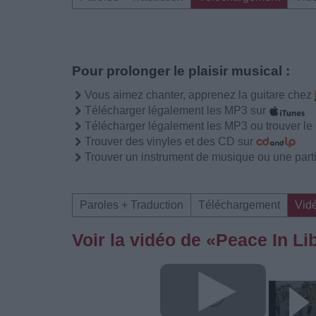
Pour prolonger le plaisir musical :
Vous aimez chanter, apprenez la guitare chez
Télécharger légalement les MP3 sur
Télécharger légalement les MP3 ou trouver l
Trouver des vinyles et des CD sur
Trouver un instrument de musique ou une partit
Paroles + Traduction
Téléchargement
Vid
Voir la vidéo de «Peace In Li