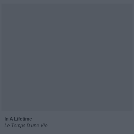
In A Lifetime
Le Temps D'une Vie