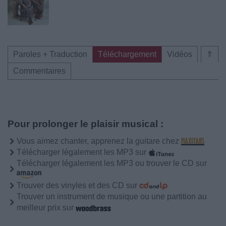
Paroles + Traduction
Téléchargement
Vidéos
⇑
Commentaires
Pour prolonger le plaisir musical :
Vous aimez chanter, apprenez la guitare chez
Télécharger légalement les MP3 sur
Télécharger légalement les MP3 ou trouver le CD sur
Trouver des vinyles et des CD sur
Trouver un instrument de musique ou une partition au
meilleur prix sur