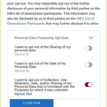
your opt-out. You may separately opt-out of the further
disclosure of your personal information by third parties on the
IAB’s list of downstream participants. This information may
also be disclosed by us to third parties on the
IAB’s List of
Downstream Participants
that may further disclose it to other
third parties.
Personal Data Processing Opt Outs
I want to opt-out of the Sharing of my
personal data.
Opted In
I want to opt-out of the Sale of my
Personal Data.
Opted In
I want to opt-out of Collection, Use,
Retention, Sale, and/or Sharing of my
Personal Data that Is Unrelated with the
Purposes for which it was collected.
Opted Out
CONFIRM