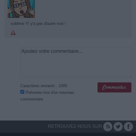
sublime !!! y'a pas d'autre mot !
Caractères restants :
1000
Prévenez-moi d'un nouveau
commentaire
RETROUVEZ-NOUS SUR