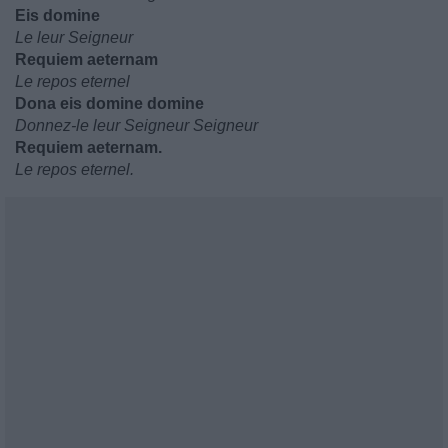
Eis domine
Le leur Seigneur
Requiem aeternam
Le repos eternel
Dona eis domine domine
Donnez-le leur Seigneur Seigneur
Requiem aeternam.
Le repos eternel.