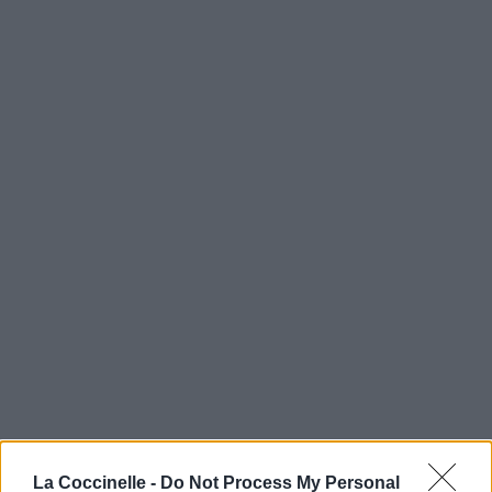
La Coccinelle -
Do Not Process My Personal