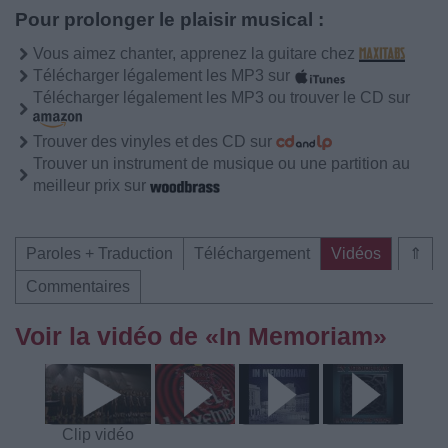
Pour prolonger le plaisir musical :
Vous aimez chanter, apprenez la guitare chez
Télécharger légalement les MP3 sur
Télécharger légalement les MP3 ou trouver le CD sur
Trouver des vinyles et des CD sur
Trouver un instrument de musique ou une partition au
meilleur prix sur
Paroles + Traduction
Téléchargement
Vidéos
⇑
Commentaires
Voir la vidéo de «In Memoriam»
Clip vidéo