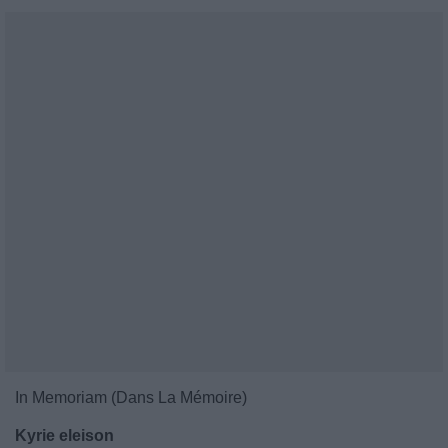
In Memoriam (Dans La Mémoire)
Kyrie eleison