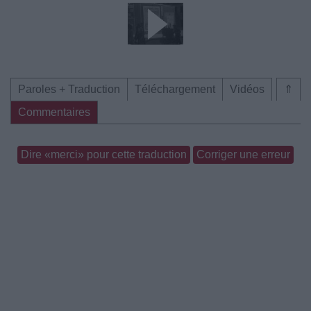
Paroles + Traduction
Téléchargement
Vidéos
⇑
Commentaires
Dire «merci» pour cette traduction
Corriger une erreur