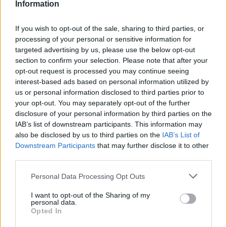
Information
If you wish to opt-out of the sale, sharing to third parties, or
processing of your personal or sensitive information for
targeted advertising by us, please use the below opt-out
section to confirm your selection. Please note that after your
opt-out request is processed you may continue seeing
interest-based ads based on personal information utilized by
us or personal information disclosed to third parties prior to
your opt-out. You may separately opt-out of the further
disclosure of your personal information by third parties on the
IAB’s list of downstream participants. This information may
also be disclosed by us to third parties on the
IAB’s List of
Downstream Participants
that may further disclose it to other
third parties.
Personal Data Processing Opt Outs
I want to opt-out of the Sharing of my
personal data.
Opted In