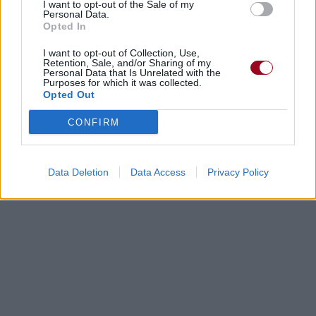
I want to opt-out of the Sale of my
Personal Data.
Opted In
I want to opt-out of Collection, Use,
Retention, Sale, and/or Sharing of my
Personal Data that Is Unrelated with the
Purposes for which it was collected.
Opted Out
CONFIRM
Data Deletion
Data Access
Privacy Policy