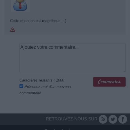
Cette chanson est magnifique! :-)
Caractères restants :
1000
Prévenez-moi d'un nouveau
commentaire
RETROUVEZ-NOUS SUR