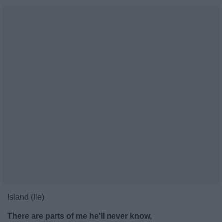
Island (Ile)
There are parts of me he'll never know,