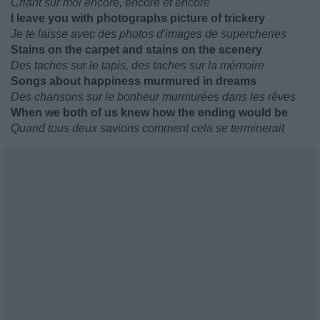
Criant sur moi encore, encore et encore
I leave you with photographs picture of trickery
Je te laisse avec des photos d'images de supercheries
Stains on the carpet and stains on the scenery
Des taches sur le tapis, des taches sur la mémoire
Songs about happiness murmured in dreams
Des chansons sur le bonheur murmurées dans les rêves
When we both of us knew how the ending would be
Quand tous deux savions comment cela se terminerait