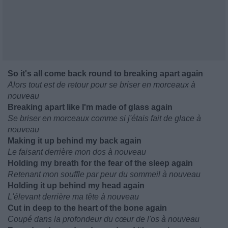
So it's all come back round to breaking apart again
Alors tout est de retour pour se briser en morceaux à
nouveau
Breaking apart like I'm made of glass again
Se briser en morceaux comme si j'étais fait de glace à
nouveau
Making it up behind my back again
Le faisant derrière mon dos à nouveau
Holding my breath for the fear of the sleep again
Retenant mon souffle par peur du sommeil à nouveau
Holding it up behind my head again
L'élevant derrière ma tête à nouveau
Cut in deep to the heart of the bone again
Coupé dans la profondeur du cœur de l'os à nouveau