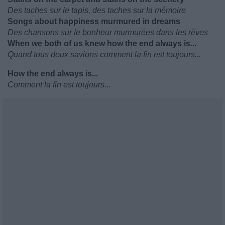
Des taches sur le tapis, des taches sur la mémoire
Songs about happiness murmured in dreams
Des chansons sur le bonheur murmurées dans les rêves
When we both of us knew how the end always is...
Quand tous deux savions comment la fin est toujours...
How the end always is...
Comment la fin est toujours...