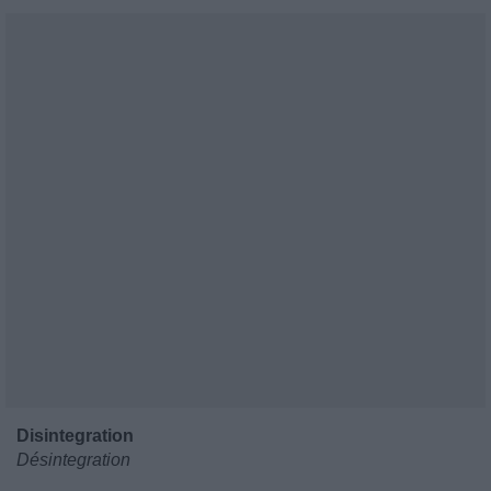
Disintegration
Désintegration