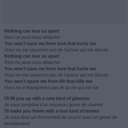
Nothing can tear us apart
Rien ne peut nous détacher
You won't save me from love that hurts me
Vous ne me sauverez pas de l'amour qui me blesse
Nothing can tear us apart
Rien ne peut nous détacher
You won't save me from love that hurts me
Vous ne me sauverez pas de l'amour qui me blesse
You won't spare me from life that kills me
Vous ne m'épargnerez pas de la vie qui me tue
I'll fill you up with a new kind of glamour
Je vous remplirai d'un nouveau genre de charme
I'll make you frown with a true kind of tremor
Je vous ferai un froncement de sourcil avec un genre de
tremblement