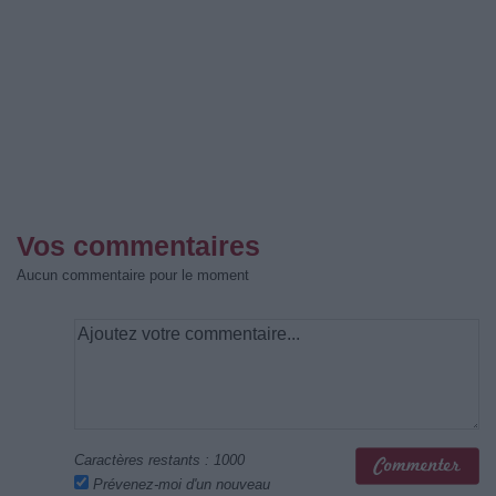
Vos commentaires
Aucun commentaire pour le moment
Caractères restants :
1000
Prévenez-moi d'un nouveau