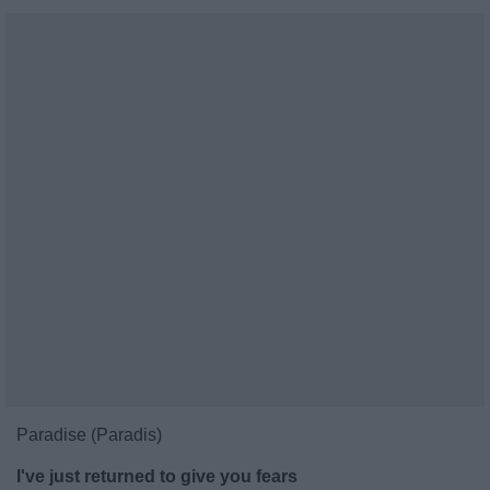
Paradise (Paradis)
I've just returned to give you fears