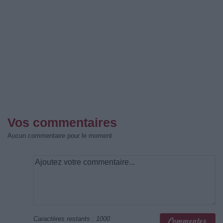
Vos commentaires
Aucun commentaire pour le moment
Caractères restants :
1000