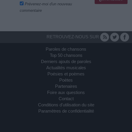
Prévenez-moi d'un nouveau
commentaire
RETROUVEZ-NOUS SUR
Paroles de chansons
Top 50 chansons
Derniers ajouts de paroles
Actualités musicales
Poésies et poèmes
Poètes
Partenaires
Foire aux questions
Contact
Conditions d'utilisation du site
Paramètres de confidentialité