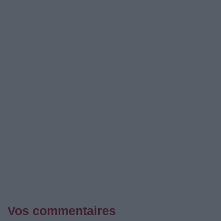
Vos commentaires