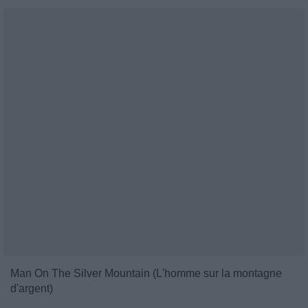
Man On The Silver Mountain (L'homme sur la montagne
d'argent)