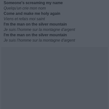
Someone's screaming my name
Quelqu'un crie mon nom
Come and make me holy again
Viens et refais moi saint
I'm the man on the silver mountain
Je suis l'homme sur la montagne d'argent
I'm the man on the silver mountain
Je suis l'homme sur la montagne d'argent