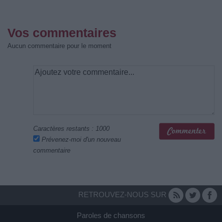
Vos commentaires
Aucun commentaire pour le moment
Caractères restants :
1000
Prévenez-moi d'un nouveau
commentaire
RETROUVEZ-NOUS SUR
Paroles de chansons