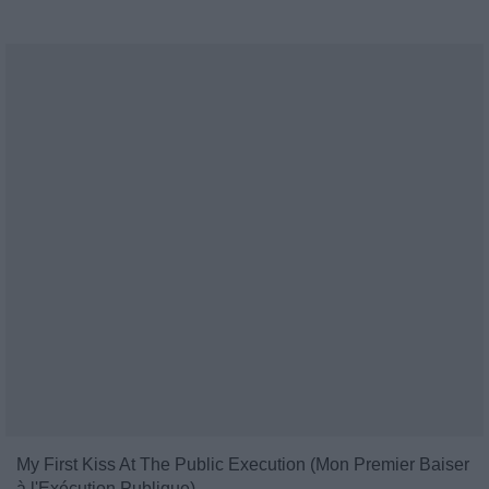
My First Kiss At The Public Execution (Mon Premier Baiser
à l'Exécution Publique)