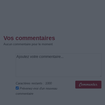
Vos commentaires
Aucun commentaire pour le moment
Caractères restants :
1000
Prévenez-moi d'un nouveau
commentaire