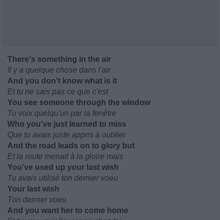
There's something in the air
Il y a quelque chose dans l'air
And you don't know what is it
Et tu ne sais pas ce que c'est
You see someone through the window
Tu voix quelqu'un par la fenêtre
Who you've just learned to miss
Que tu avais juste appris à oublier
And the road leads on to glory but
Et la route menait à la gloire mais
You've used up your last wish
Tu avais utilisé ton dernier voeu
Your last wish
Ton dernier voeu
And you want her to come home