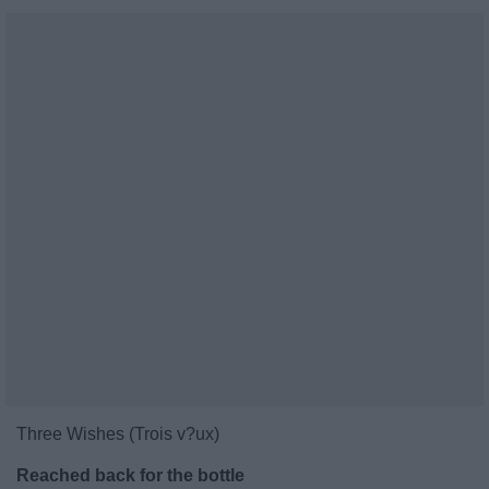
Three Wishes (Trois v?ux)
Reached back for the bottle