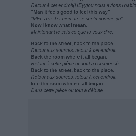
Retour à cet endroit(HEyy)ou nous avions l'habit
"Man it feels good to feel this way".
"MEcs c'est si bien de se sentir comme ça".
Now I know what I mean.
Maintenant je sais ce que tu veux dire.
Back to the street, back to the place.
Retour aux sources, retour à cet endroit.
Back the room where it all began.
Retour à cette pièce ou tout a commencé.
Back to the street, back to the place.
Retour aux sources, retour à cet endroit.
Into the room where it all began
Dans cette pièce ou tout a débuté