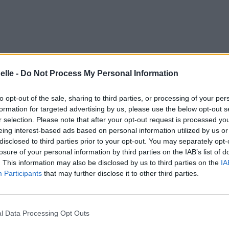
elle -
Do Not Process My Personal Information
to opt-out of the sale, sharing to third parties, or processing of your per
formation for targeted advertising by us, please use the below opt-out s
r selection. Please note that after your opt-out request is processed y
eing interest-based ads based on personal information utilized by us or
disclosed to third parties prior to your opt-out. You may separately opt-
losure of your personal information by third parties on the IAB’s list of
. This information may also be disclosed by us to third parties on the
IA
Participants
that may further disclose it to other third parties.
l Data Processing Opt Outs