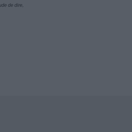
ude de dire,