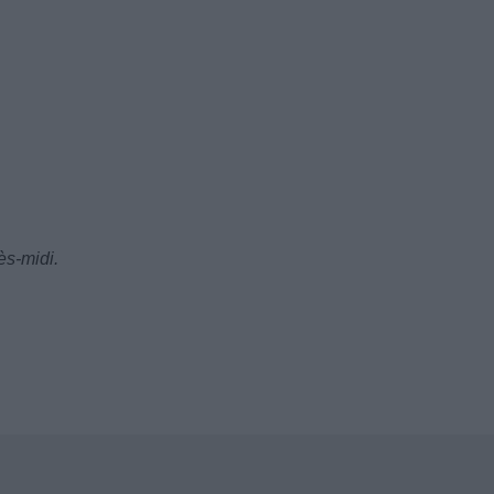
rès-midi.