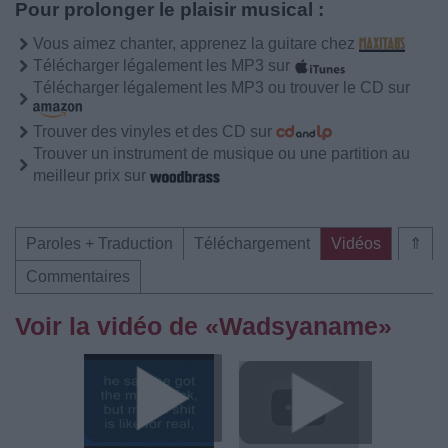
Pour prolonger le plaisir musical :
Vous aimez chanter, apprenez la guitare chez
Télécharger légalement les MP3 sur
Télécharger légalement les MP3 ou trouver le CD sur
Trouver des vinyles et des CD sur
Trouver un instrument de musique ou une partition au
meilleur prix sur
Paroles + Traduction
Téléchargement
Vidéos
⇑
Commentaires
Voir la vidéo de «Wadsyaname»