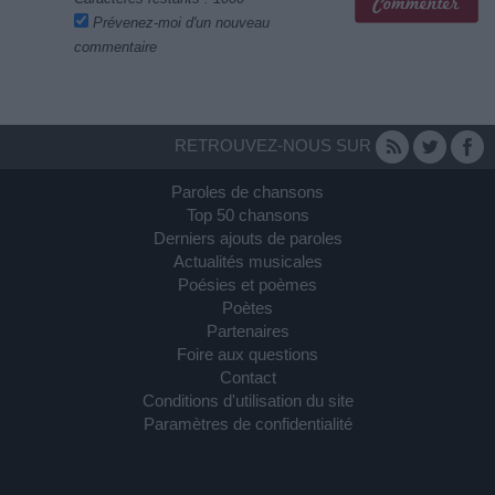
Prévenez-moi d'un nouveau
commentaire
RETROUVEZ-NOUS SUR
Paroles de chansons
Top 50 chansons
Derniers ajouts de paroles
Actualités musicales
Poésies et poèmes
Poètes
Partenaires
Foire aux questions
Contact
Conditions d'utilisation du site
Paramètres de confidentialité