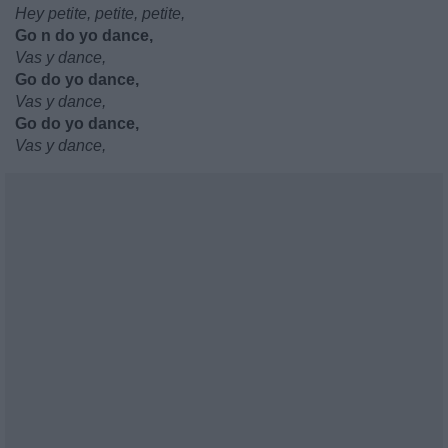
Hey petite, petite, petite,
Go n do yo dance,
Vas y dance,
Go do yo dance,
Vas y dance,
Go do yo dance,
Vas y dance,