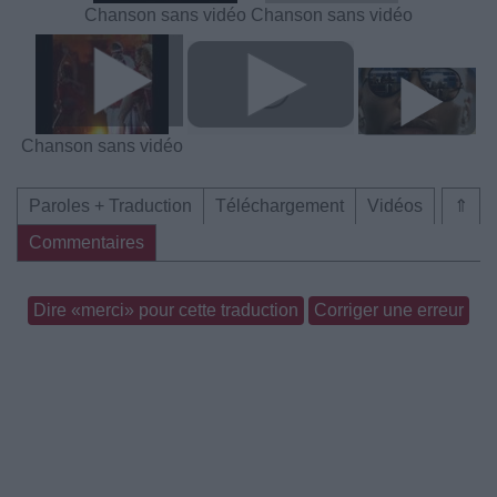
Chanson sans vidéo
Chanson sans vidéo
Chanson sans vidéo
Paroles + Traduction
Téléchargement
Vidéos
⇑
Commentaires
Dire «merci» pour cette traduction
Corriger une erreur