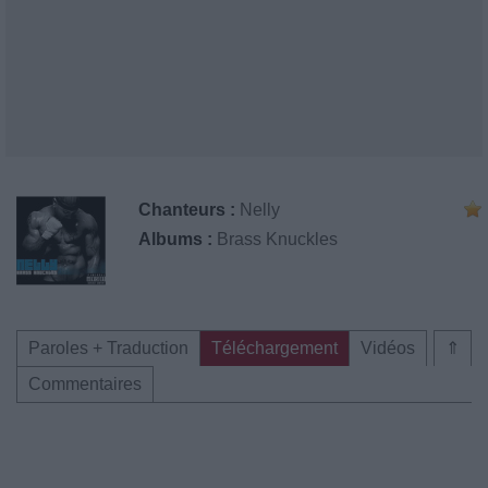
Chanteurs :
Nelly
Albums :
Brass Knuckles
Paroles + Traduction
Téléchargement
Vidéos
⇑
Commentaires