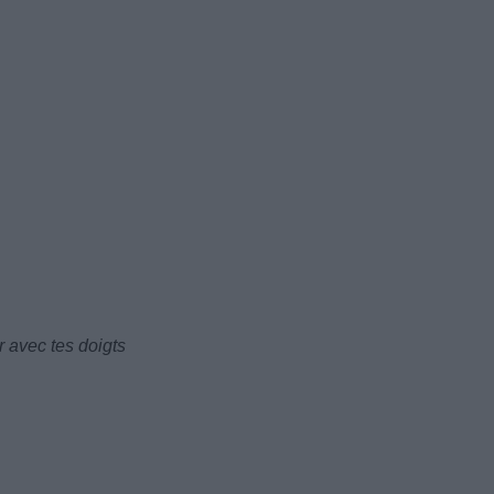
r avec tes doigts