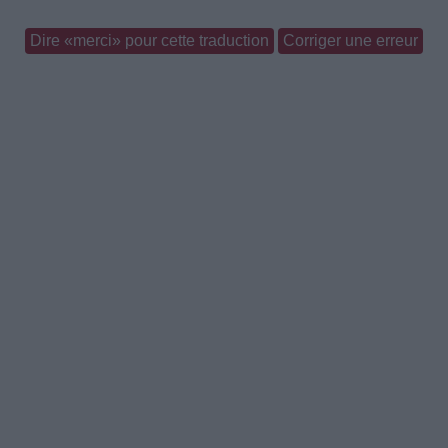
Dire «merci» pour cette traduction
Corriger une erreur