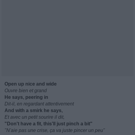
Open up nice and wide
Ouvre bien et grand
He says, peering in
Dit-il, en regardant attentivement
And with a smirk he says,
Et avec un petit sourire il dit,
"Don't have a fit, this'll just pinch a bit"
"N'aie pas une crise, ça va juste pincer un peu"