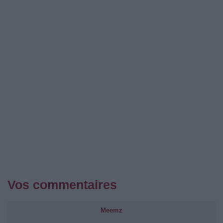
Vos commentaires
Meemz