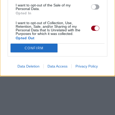
I want to opt-out of the Sale of my
Personal Data.
Opted In
I want to opt-out of Collection, Use,
Retention, Sale, and/or Sharing of my
Personal Data that Is Unrelated with the
Purposes for which it was collected.
Opted Out
CONFIRM
Data Deletion
Data Access
Privacy Policy