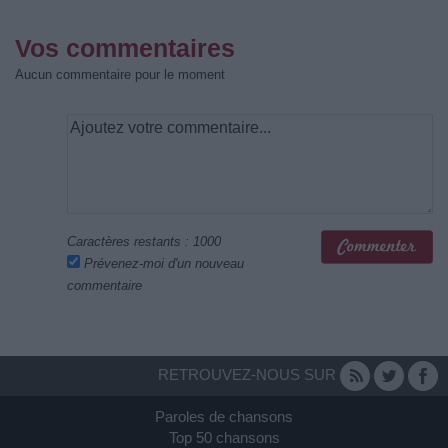
Vos commentaires
Aucun commentaire pour le moment
Caractères restants :
1000
Prévenez-moi d'un nouveau
commentaire
RETROUVEZ-NOUS SUR
Paroles de chansons
Top 50 chansons