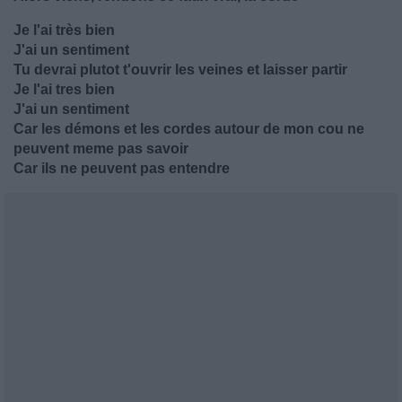
Je l'ai très bien
J'ai un sentiment
Tu devrai plutot t'ouvrir les veines et laisser partir
Je l'ai tres bien
J'ai un sentiment
Car les démons et les cordes autour de mon cou ne
peuvent meme pas savoir
Car ils ne peuvent pas entendre