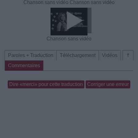
Chanson sans vidéo
Chanson sans vidéo
Chanson sans vidéo
Paroles + Traduction
Téléchargement
Vidéos
⇑
Commentaires
Dire «merci» pour cette traduction
Corriger une erreur