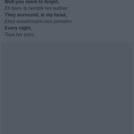
Well you seem to forget.
Eh bien, tu semble les oublier.
They surround, in my head,
Elles envahissent mes pensées
Every night.
Tous les soirs.