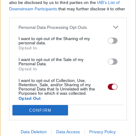
also be disclosed by us to third parties on the
IAB’s List of
Downstream Participants
that may further disclose it to other
third parties.
Personal Data Processing Opt Outs
I want to opt-out of the Sharing of my
personal data.
Opted In
I want to opt-out of the Sale of my
Personal Data.
Opted In
I want to opt-out of Collection, Use,
Retention, Sale, and/or Sharing of my
Personal Data that Is Unrelated with the
Purposes for which it was collected.
Opted Out
CONFIRM
Data Deletion
Data Access
Privacy Policy