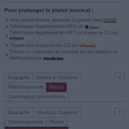
Pour prolonger le plaisir musical :
Vous aimez chanter, apprenez la guitare chez
Télécharger légalement les MP3 sur
Télécharger légalement les MP3 ou trouver le CD sur
Trouver des vinyles et des CD sur
Trouver un instrument de musique ou une partition au
meilleur prix sur
Biographie
Albums & Chansons
⇑
Téléchargements
Photos
Corrections & commentaires
Biographie
Albums & Chansons
⇑
Téléchargements
Photos