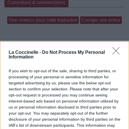
Corrections & commentaires
Dire «merci» pour cette traduction
Corriger une erreur
La Coccinelle -
Do Not Process My Personal
Information
If you wish to opt-out of the sale, sharing to third parties, or
processing of your personal or sensitive information for
targeted advertising by us, please use the below opt-out
section to confirm your selection. Please note that after your
opt-out request is processed you may continue seeing
interest-based ads based on personal information utilized by
us or personal information disclosed to third parties prior to
your opt-out. You may separately opt-out of the further
disclosure of your personal information by third parties on the
IAB’s list of downstream participants. This information may