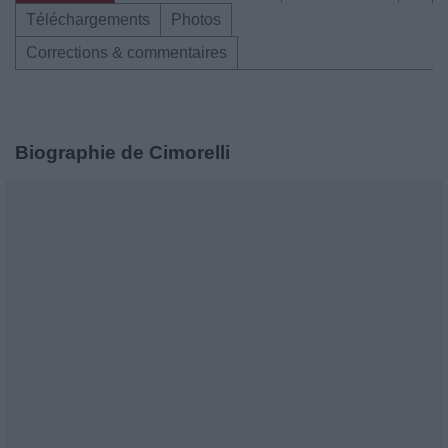
Téléchargements
Photos
Corrections & commentaires
Biographie de Cimorelli