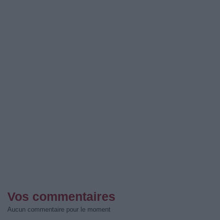
Vos commentaires
Aucun commentaire pour le moment