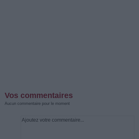
Vos commentaires
Aucun commentaire pour le moment