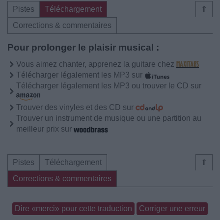
Pistes
Téléchargement
⇑
Corrections & commentaires
Pour prolonger le plaisir musical :
Vous aimez chanter, apprenez la guitare chez
Télécharger légalement les MP3 sur
Télécharger légalement les MP3 ou trouver le CD sur
Trouver des vinyles et des CD sur
Trouver un instrument de musique ou une partition au
meilleur prix sur
Pistes
Téléchargement
⇑
Corrections & commentaires
Dire «merci» pour cette traduction
Corriger une erreur