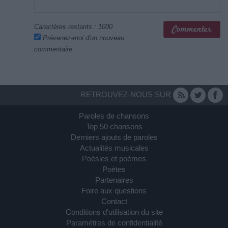
Caractères restants :
1000
Prévenez-moi d'un nouveau
commentaire
RETROUVEZ-NOUS SUR
Paroles de chansons
Top 50 chansons
Derniers ajouts de paroles
Actualités musicales
Poésies et poèmes
Poètes
Partenaires
Foire aux questions
Contact
Conditions d'utilisation du site
Paramètres de confidentialité