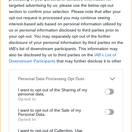
targeted advertising by us, please use the below opt-out
section to confirm your selection. Please note that after your
opt-out request is processed you may continue seeing
interest-based ads based on personal information utilized by
us or personal information disclosed to third parties prior to
your opt-out. You may separately opt-out of the further
disclosure of your personal information by third parties on the
IAB’s list of downstream participants. This information may
also be disclosed by us to third parties on the
IAB’s List of
Downstream Participants
that may further disclose it to other
third parties.
Personal Data Processing Opt Outs
I want to opt-out of the Sharing of my
personal data.
Opted In
I want to opt-out of the Sale of my
Personal Data.
Opted In
I want to opt-out of Collection, Use,