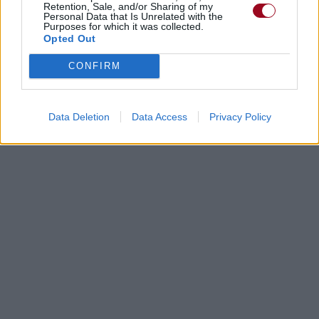
Retention, Sale, and/or Sharing of my
Personal Data that Is Unrelated with the
Purposes for which it was collected.
Opted Out
CONFIRM
Data Deletion
Data Access
Privacy Policy