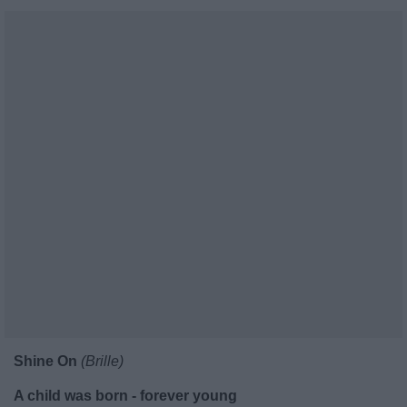
Shine On
(Brille)
A child was born - forever young