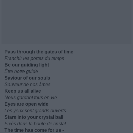
Pass through the gates of time
Franchir les portes du temps
Be our guiding light
Être notre guide
Saviour of our souls
Sauveur de nos âmes
Keep us all alive
Nous gardant tous en vie
Eyes are open wide
Les yeux sont grands ouverts
Stare into your crystal ball
Fixés dans ta boule de cristal
The time has come for us -