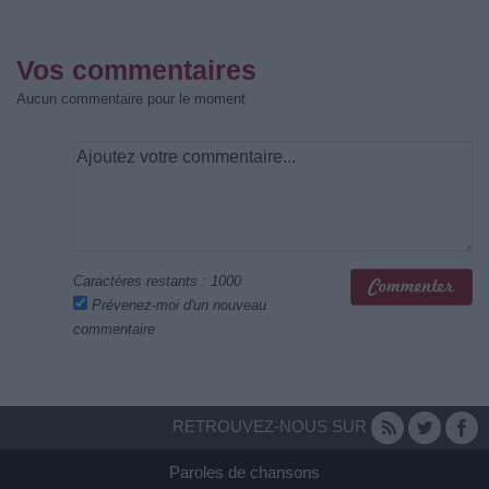
Vos commentaires
Aucun commentaire pour le moment
Caractères restants :
1000
Prévenez-moi d'un nouveau
commentaire
RETROUVEZ-NOUS SUR
Paroles de chansons