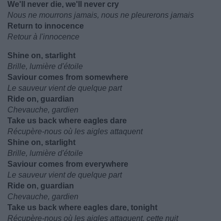
We'll never die, we'll never cry
Nous ne mourrons jamais, nous ne pleurerons jamais
Return to innocence
Retour à l'innocence
Shine on, starlight
Brille, lumière d'étoile
Saviour comes from somewhere
Le sauveur vient de quelque part
Ride on, guardian
Chevauche, gardien
Take us back where eagles dare
Récupère-nous où les aigles attaquent
Shine on, starlight
Brille, lumière d'étoile
Saviour comes from everywhere
Le sauveur vient de quelque part
Ride on, guardian
Chevauche, gardien
Take us back where eagles dare, tonight
Récupère-nous où les aigles attaquent, cette nuit