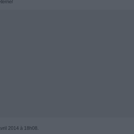
éternel
avril 2014 à 18h08.