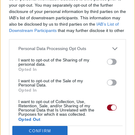
your opt-out. You may separately opt-out of the further
disclosure of your personal information by third parties on the
IAB’s list of downstream participants. This information may
also be disclosed by us to third parties on the
IAB’s List of
Downstream Participants
that may further disclose it to other
third parties.
Personal Data Processing Opt Outs
I want to opt-out of the Sharing of my
personal data.
Opted In
I want to opt-out of the Sale of my
Personal Data.
Opted In
I want to opt-out of Collection, Use,
Retention, Sale, and/or Sharing of my
Personal Data that Is Unrelated with the
Purposes for which it was collected.
Opted Out
CONFIRM