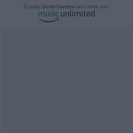
Écoutez
David Carreira
sans limite avec