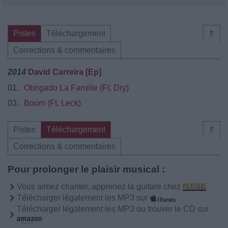
Pistes
Téléchargement
⇑
Corrections & commentaires
2014
David Carreira [Ep]
01.
Obrigado La Famille (Ft. Dry)
03.
Boom (Ft. Leck)
Pistes
Téléchargement
⇑
Corrections & commentaires
Pour prolonger le plaisir musical :
Vous aimez chanter, apprenez la guitare chez
Télécharger légalement les MP3 sur
Télécharger légalement les MP3 ou trouver le CD sur