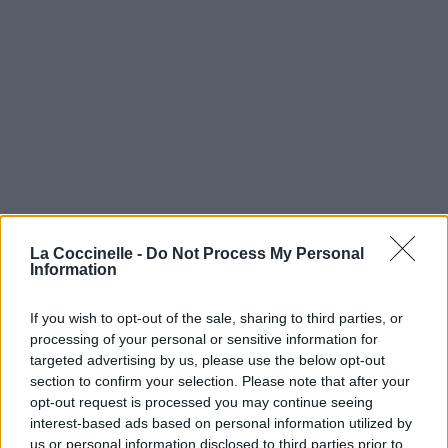
La Coccinelle -
Do Not Process My Personal
Information
If you wish to opt-out of the sale, sharing to third parties, or
processing of your personal or sensitive information for
targeted advertising by us, please use the below opt-out
section to confirm your selection. Please note that after your
opt-out request is processed you may continue seeing
interest-based ads based on personal information utilized by
us or personal information disclosed to third parties prior to