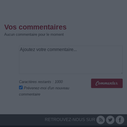
Vos commentaires
Aucun commentaire pour le moment
Caractères restants :
1000
Prévenez-moi d'un nouveau
commentaire
RETROUVEZ-NOUS SUR