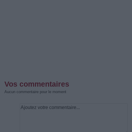
Vos commentaires
Aucun commentaire pour le moment