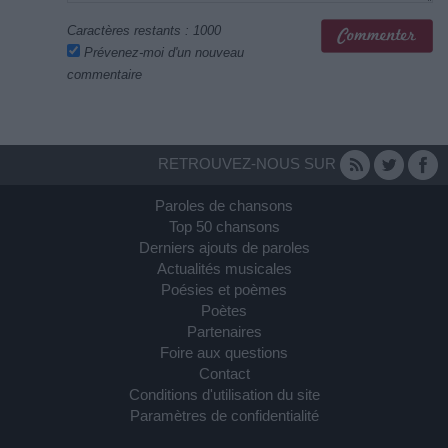
Caractères restants :
1000
Prévenez-moi d'un nouveau
commentaire
RETROUVEZ-NOUS SUR
Paroles de chansons
Top 50 chansons
Derniers ajouts de paroles
Actualités musicales
Poésies et poèmes
Poètes
Partenaires
Foire aux questions
Contact
Conditions d'utilisation du site
Paramètres de confidentialité