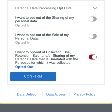
Personal Data Processing Opt Outs
I want to opt-out of the Sharing of my
personal data.
Opted In
I want to opt-out of the Sale of my
Personal Data.
Opted In
I want to opt-out of Collection, Use,
Retention, Sale, and/or Sharing of my
Personal Data that Is Unrelated with the
Purposes for which it was collected.
Opted Out
CONFIRM
Data Deletion
Data Access
Privacy Policy