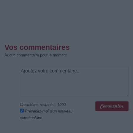
Vos commentaires
Aucun commentaire pour le moment
Caractères restants :
1000
Prévenez-moi d'un nouveau
commentaire