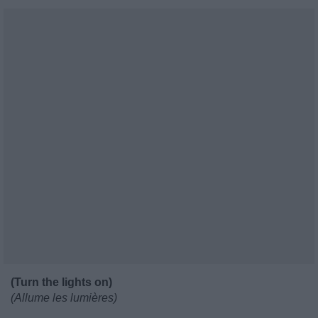
(Turn the lights on)
(Allume les lumières)