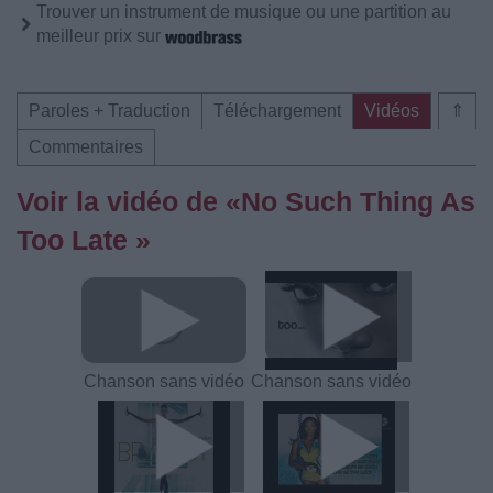
Trouver un instrument de musique ou une partition au
meilleur prix sur
Paroles + Traduction
Téléchargement
Vidéos
⇑
Commentaires
Voir la vidéo de «No Such Thing As
Too Late »
Chanson sans vidéo
Chanson sans vidéo